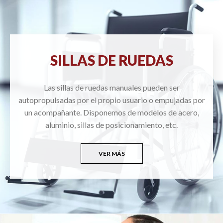
SILLAS DE RUEDAS
Las sillas de ruedas manuales pueden ser
autopropulsadas por el propio usuario o empujadas por
un acompañante. Disponemos de modelos de acero,
aluminio, sillas de posicionamiento, etc.
VER MÁS