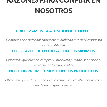
RAZONES PARA CONFIAR EN
NOSOTROS
PRIORIZAMOS LA ATENCIÓN AL CLIENTE
Contamos con personal altamente cualificado que dará respuesta
a sus problemas.
LOS PLAZOS DE ENTREGA SON LOS MÍNIMOS
Queremos que cuando compre su producto pueda disponer de él
en el menor tiempo posible.
NOS COMPROMETEMOS CON LOS PRODUCTOS
Ofrecemos garantía en todo lo que vendemos. No abandonamos al
cliente en ningún momento.