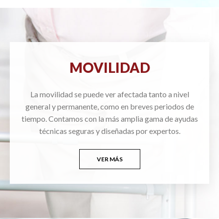
MOVILIDAD
La movilidad se puede ver afectada tanto a nivel
general y permanente, como en breves periodos de
tiempo. Contamos con la más amplia gama de ayudas
técnicas seguras y diseñadas por expertos.
VER MÁS