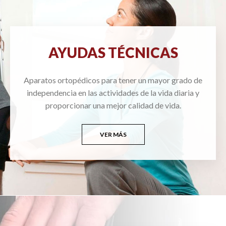
AYUDAS TÉCNICAS
Aparatos ortopédicos para tener un mayor grado de
independencia en las actividades de la vida diaria y
proporcionar una mejor calidad de vida.
VER MÁS