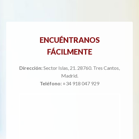
ENCUÉNTRANOS
FÁCILMENTE
Dirección:
Sector Islas, 21. 28760. Tres Cantos,
Madrid.
Teléfono:
+34 918 047 929