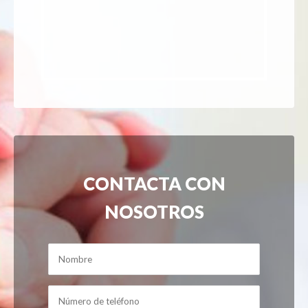
CONTACTA CON
NOSOTROS