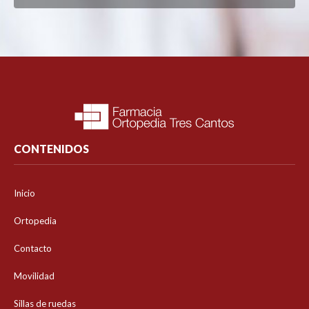
CONTENIDOS
Inicio
Ortopedia
Contacto
Movilidad
Sillas de ruedas