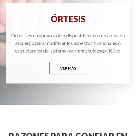
ÓRTESIS
Órtesis es un apoyo u otro dispositivo externo aplicado
al cuerpo para modificar los aspectos funcionales o
estructurales del sistema neuromusculoesquelético.
VER MÁS