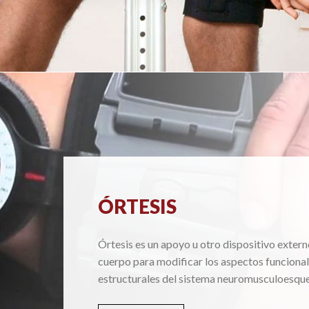
ÓRTESIS
Órtesis es un apoyo u otro dispositivo extern
cuerpo para modificar los aspectos funcional
estructurales del sistema neuromusculoesque