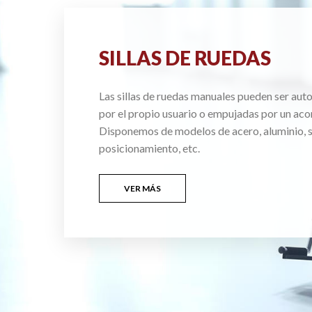
SILLAS DE RUEDAS
Las sillas de ruedas manuales pueden ser au
por el propio usuario o empujadas por un ac
Disponemos de modelos de acero, aluminio, si
posicionamiento, etc.
VER MÁS