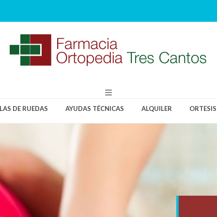
LLAS DE RUEDAS
AYUDAS TÉCNICAS
ALQUILER
ORTESIS