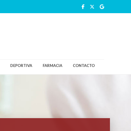
DEPORTIVA
FARMACIA
CONTACTO