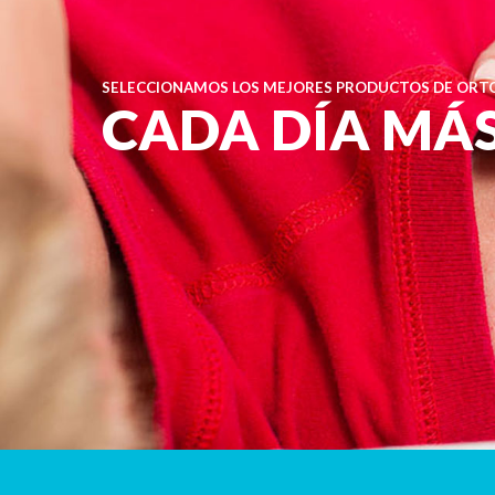
SELECCIONAMOS LOS MEJORES PRODUCTOS DE ORTO
CADA DÍA MÁ