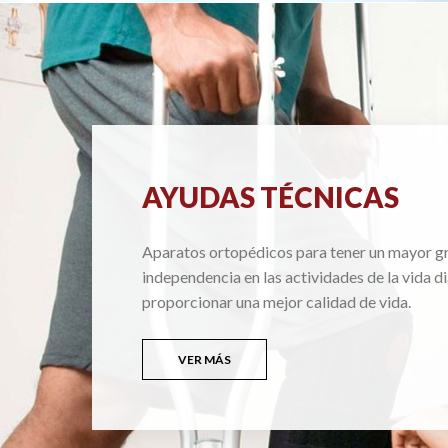
AYUDAS TÉCNICAS
Aparatos ortopédicos para tener un mayor g
independencia en las actividades de la vida di
proporcionar una mejor calidad de vida.
VER MÁS