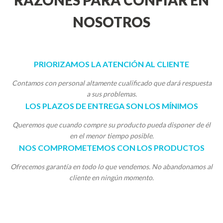
RAZONES PARA CONFIAR EN
NOSOTROS
PRIORIZAMOS LA ATENCIÓN AL CLIENTE
Contamos con personal altamente cualificado que dará respuesta
a sus problemas.
LOS PLAZOS DE ENTREGA SON LOS MÍNIMOS
Queremos que cuando compre su producto pueda disponer de él
en el menor tiempo posible.
NOS COMPROMETEMOS CON LOS PRODUCTOS
Ofrecemos garantía en todo lo que vendemos. No abandonamos al
cliente en ningún momento.