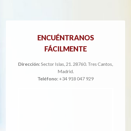
ENCUÉNTRANOS
FÁCILMENTE
Dirección:
Sector Islas, 21. 28760. Tres Cantos,
Madrid.
Teléfono:
+34 918 047 929