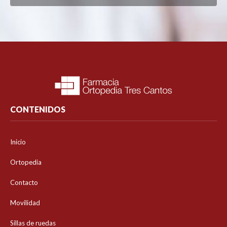
CONTENIDOS
Inicio
Ortopedia
Contacto
Movilidad
Sillas de ruedas