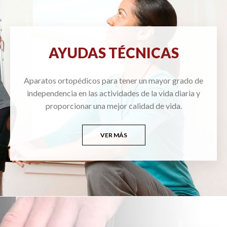
AYUDAS TÉCNICAS
Aparatos ortopédicos para tener un mayor grado de
independencia en las actividades de la vida diaria y
proporcionar una mejor calidad de vida.
VER MÁS