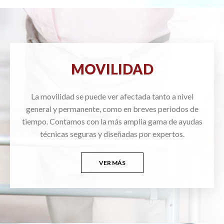
MOVILIDAD
La movilidad se puede ver afectada tanto a nivel
general y permanente, como en breves periodos de
tiempo. Contamos con la más amplia gama de ayudas
técnicas seguras y diseñadas por expertos.
VER MÁS