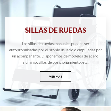
SILLAS DE RUEDAS
Las sillas de ruedas manuales pueden ser
autopropulsadas por el propio usuario o empujadas por
un acompañante. Disponemos de modelos de acero,
aluminio, sillas de posicionamiento, etc.
VER MÁS