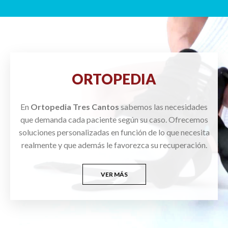
ORTOPEDIA
En
Ortopedia Tres Cantos
sabemos las necesidades
que demanda cada paciente según su caso. Ofrecemos
soluciones personalizadas en función de lo que necesita
realmente y que además le favorezca su recuperación.
VER MÁS