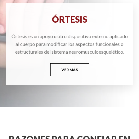
ÓRTESIS
Órtesis es un apoyo u otro dispositivo externo aplicado
al cuerpo para modificar los aspectos funcionales o
estructurales del sistema neuromusculoesquelético.
VER MÁS