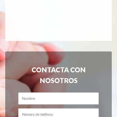
CONTACTA CON
NOSOTROS