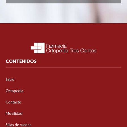
CONTENIDOS
Inicio
Ortopedia
Contacto
Movilidad
Sillas de ruedas