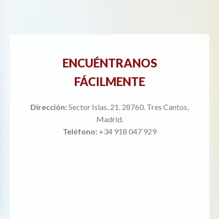
ENCUÉNTRANOS
FÁCILMENTE
Dirección:
Sector Islas, 21. 28760. Tres Cantos,
Madrid.
Teléfono:
+34 918 047 929