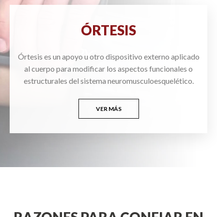
ÓRTESIS
Órtesis es un apoyo u otro dispositivo externo aplicado
al cuerpo para modificar los aspectos funcionales o
estructurales del sistema neuromusculoesquelético.
VER MÁS