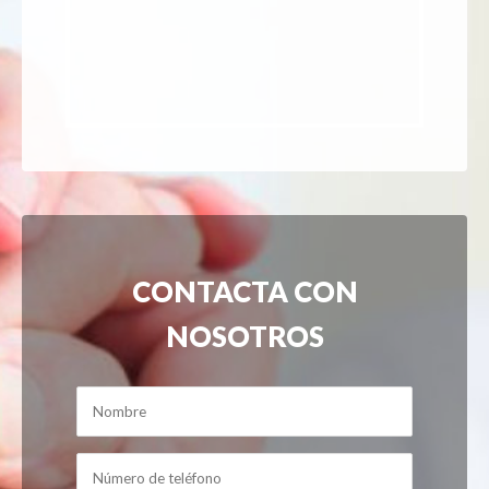
CONTACTA CON
NOSOTROS