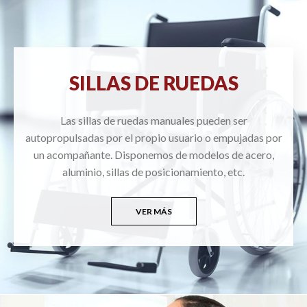
SILLAS DE RUEDAS
Las sillas de ruedas manuales pueden ser
autopropulsadas por el propio usuario o empujadas por
un acompañante. Disponemos de modelos de acero,
aluminio, sillas de posicionamiento, etc.
VER MÁS