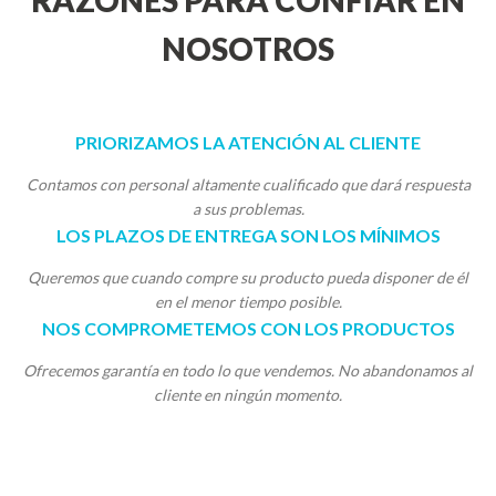
RAZONES PARA CONFIAR EN
NOSOTROS
PRIORIZAMOS LA ATENCIÓN AL CLIENTE
Contamos con personal altamente cualificado que dará respuesta
a sus problemas.
LOS PLAZOS DE ENTREGA SON LOS MÍNIMOS
Queremos que cuando compre su producto pueda disponer de él
en el menor tiempo posible.
NOS COMPROMETEMOS CON LOS PRODUCTOS
Ofrecemos garantía en todo lo que vendemos. No abandonamos al
cliente en ningún momento.