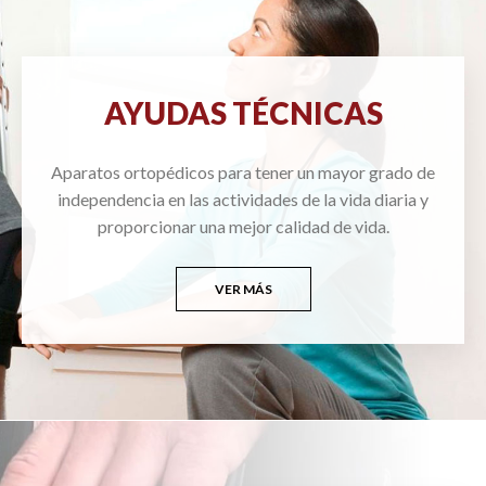
AYUDAS TÉCNICAS
Aparatos ortopédicos para tener un mayor grado de
independencia en las actividades de la vida diaria y
proporcionar una mejor calidad de vida.
VER MÁS