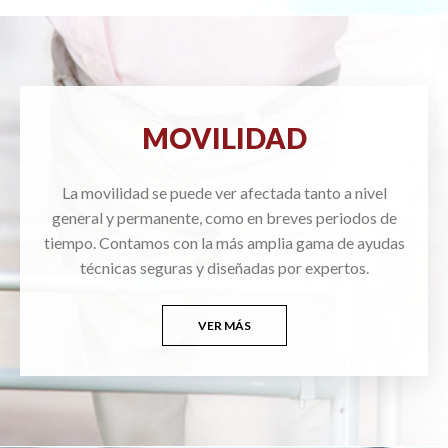
MOVILIDAD
La movilidad se puede ver afectada tanto a nivel
general y permanente, como en breves periodos de
tiempo. Contamos con la más amplia gama de ayudas
técnicas seguras y diseñadas por expertos.
VER MÁS