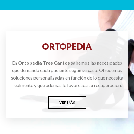
ORTOPEDIA
En
Ortopedia Tres Cantos
sabemos las necesidades
que demanda cada paciente según su caso. Ofrecemos
soluciones personalizadas en función de lo que necesita
realmente y que además le favorezca su recuperación.
VER MÁS