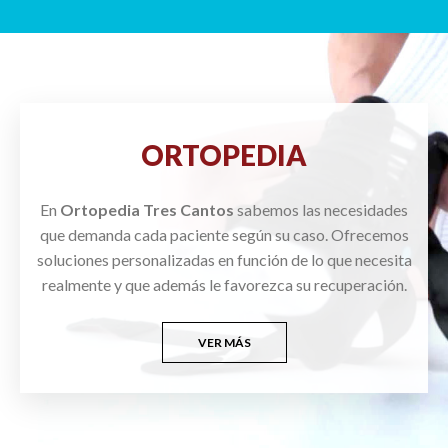
ORTOPEDIA
En
Ortopedia Tres Cantos
sabemos las necesidades
que demanda cada paciente según su caso. Ofrecemos
soluciones personalizadas en función de lo que necesita
realmente y que además le favorezca su recuperación.
VER MÁS