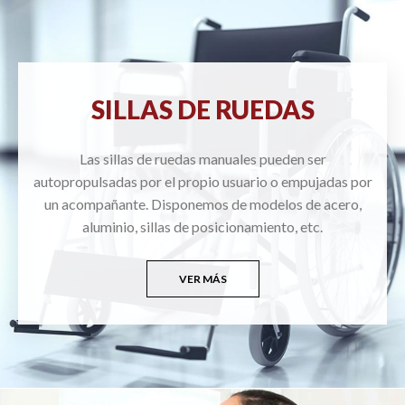
SILLAS DE RUEDAS
Las sillas de ruedas manuales pueden ser
autopropulsadas por el propio usuario o empujadas por
un acompañante. Disponemos de modelos de acero,
aluminio, sillas de posicionamiento, etc.
VER MÁS