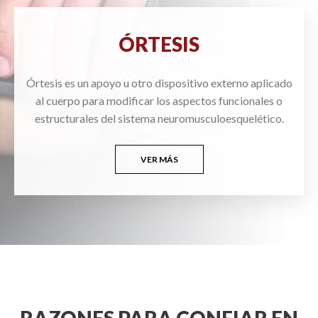
ÓRTESIS
Órtesis es un apoyo u otro dispositivo externo aplicado
al cuerpo para modificar los aspectos funcionales o
estructurales del sistema neuromusculoesquelético.
VER MÁS