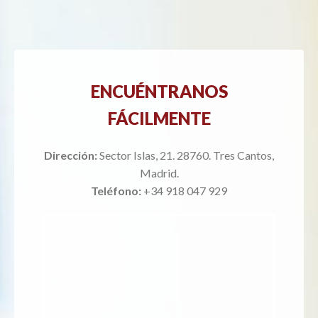
ENCUÉNTRANOS
FÁCILMENTE
Dirección:
Sector Islas, 21. 28760. Tres Cantos,
Madrid.
Teléfono:
+34 918 047 929