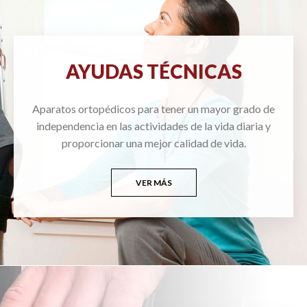
AYUDAS TÉCNICAS
Aparatos ortopédicos para tener un mayor grado de
independencia en las actividades de la vida diaria y
proporcionar una mejor calidad de vida.
VER MÁS