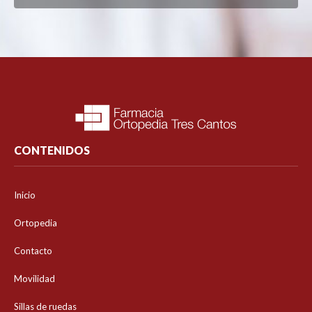
CONTENIDOS
Inicio
Ortopedia
Contacto
Movilidad
Sillas de ruedas