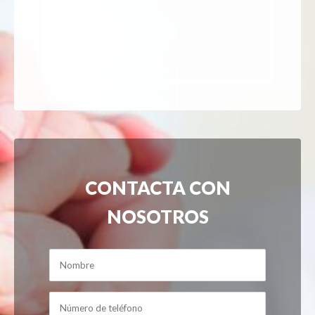
CONTACTA CON
NOSOTROS