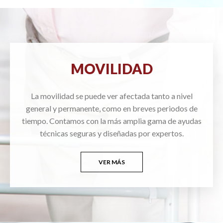
MOVILIDAD
La movilidad se puede ver afectada tanto a nivel
general y permanente, como en breves periodos de
tiempo. Contamos con la más amplia gama de ayudas
técnicas seguras y diseñadas por expertos.
VER MÁS