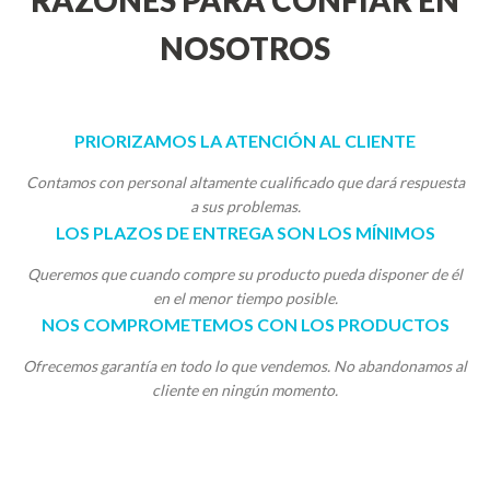
RAZONES PARA CONFIAR EN
NOSOTROS
PRIORIZAMOS LA ATENCIÓN AL CLIENTE
Contamos con personal altamente cualificado que dará respuesta
a sus problemas.
LOS PLAZOS DE ENTREGA SON LOS MÍNIMOS
Queremos que cuando compre su producto pueda disponer de él
en el menor tiempo posible.
NOS COMPROMETEMOS CON LOS PRODUCTOS
Ofrecemos garantía en todo lo que vendemos. No abandonamos al
cliente en ningún momento.