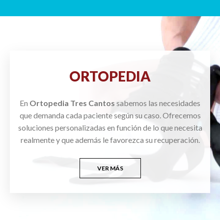
ORTOPEDIA
En
Ortopedia Tres Cantos
sabemos las necesidades
que demanda cada paciente según su caso. Ofrecemos
soluciones personalizadas en función de lo que necesita
realmente y que además le favorezca su recuperación.
VER MÁS