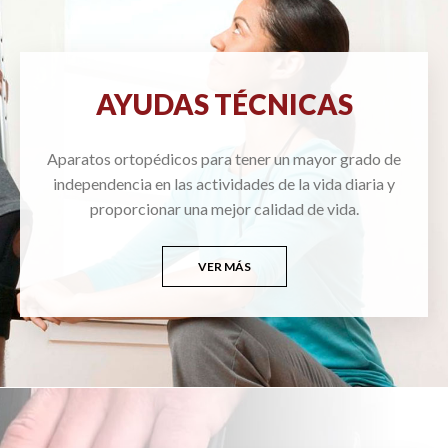
AYUDAS TÉCNICAS
Aparatos ortopédicos para tener un mayor grado de
independencia en las actividades de la vida diaria y
proporcionar una mejor calidad de vida.
VER MÁS