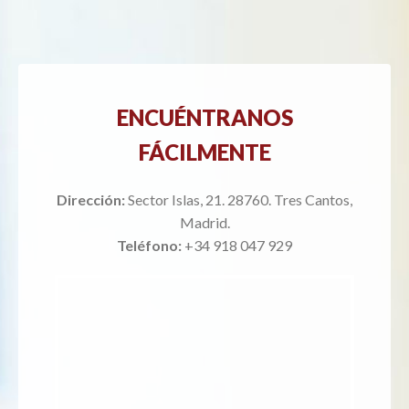
ENCUÉNTRANOS
FÁCILMENTE
Dirección:
Sector Islas, 21. 28760. Tres Cantos,
Madrid.
Teléfono:
+34 918 047 929