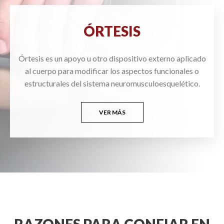
ÓRTESIS
Órtesis es un apoyo u otro dispositivo externo aplicado
al cuerpo para modificar los aspectos funcionales o
estructurales del sistema neuromusculoesquelético.
VER MÁS