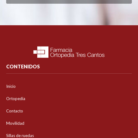
CONTENIDOS
Inicio
Ortopedia
Contacto
Movilidad
Sillas de ruedas