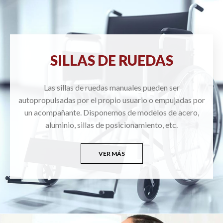
SILLAS DE RUEDAS
Las sillas de ruedas manuales pueden ser
autopropulsadas por el propio usuario o empujadas por
un acompañante. Disponemos de modelos de acero,
aluminio, sillas de posicionamiento, etc.
VER MÁS