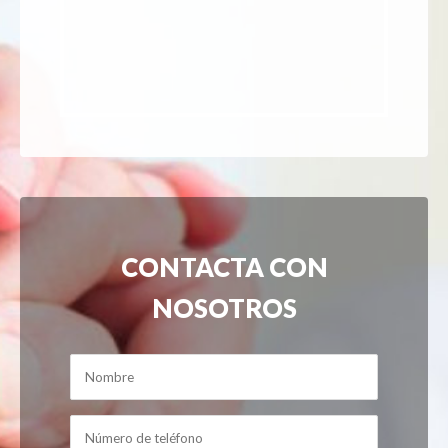
CONTACTA CON
NOSOTROS