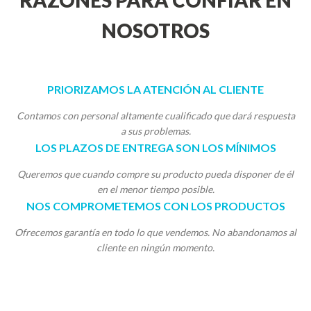
RAZONES PARA CONFIAR EN
NOSOTROS
PRIORIZAMOS LA ATENCIÓN AL CLIENTE
Contamos con personal altamente cualificado que dará respuesta
a sus problemas.
LOS PLAZOS DE ENTREGA SON LOS MÍNIMOS
Queremos que cuando compre su producto pueda disponer de él
en el menor tiempo posible.
NOS COMPROMETEMOS CON LOS PRODUCTOS
Ofrecemos garantía en todo lo que vendemos. No abandonamos al
cliente en ningún momento.