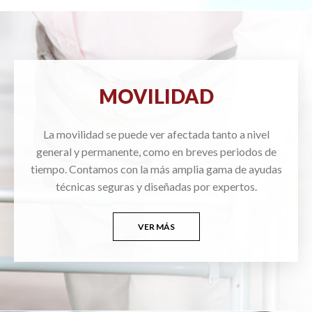
MOVILIDAD
La movilidad se puede ver afectada tanto a nivel
general y permanente, como en breves periodos de
tiempo. Contamos con la más amplia gama de ayudas
técnicas seguras y diseñadas por expertos.
VER MÁS