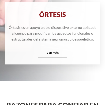
ÓRTESIS
Órtesis es un apoyo u otro dispositivo externo aplicado
al cuerpo para modificar los aspectos funcionales o
estructurales del sistema neuromusculoesquelético.
VER MÁS