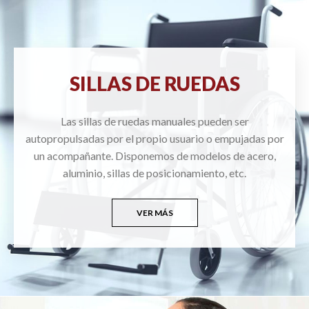
SILLAS DE RUEDAS
Las sillas de ruedas manuales pueden ser
autopropulsadas por el propio usuario o empujadas por
un acompañante. Disponemos de modelos de acero,
aluminio, sillas de posicionamiento, etc.
VER MÁS