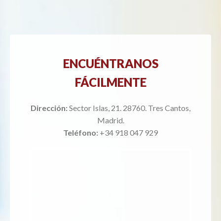
ENCUÉNTRANOS
FÁCILMENTE
Dirección:
Sector Islas, 21. 28760. Tres Cantos,
Madrid.
Teléfono:
+34 918 047 929