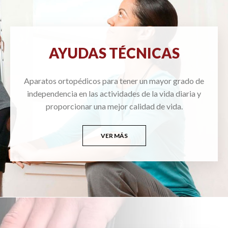
AYUDAS TÉCNICAS
Aparatos ortopédicos para tener un mayor grado de
independencia en las actividades de la vida diaria y
proporcionar una mejor calidad de vida.
VER MÁS