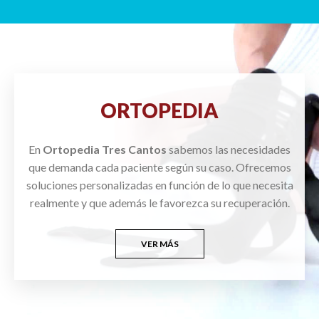
ORTOPEDIA
En
Ortopedia Tres Cantos
sabemos las necesidades
que demanda cada paciente según su caso. Ofrecemos
soluciones personalizadas en función de lo que necesita
realmente y que además le favorezca su recuperación.
VER MÁS