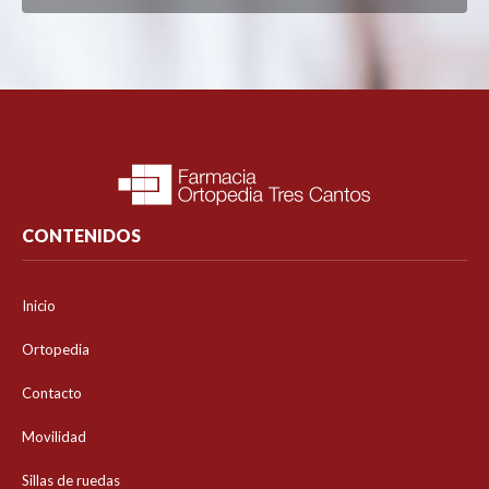
CONTENIDOS
Inicio
Ortopedia
Contacto
Movilidad
Sillas de ruedas