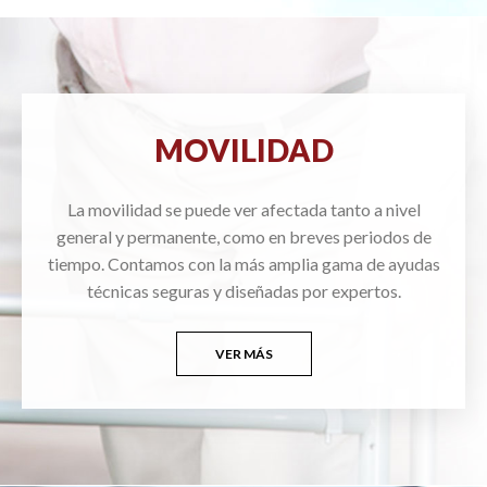
MOVILIDAD
La movilidad se puede ver afectada tanto a nivel
general y permanente, como en breves periodos de
tiempo. Contamos con la más amplia gama de ayudas
técnicas seguras y diseñadas por expertos.
VER MÁS