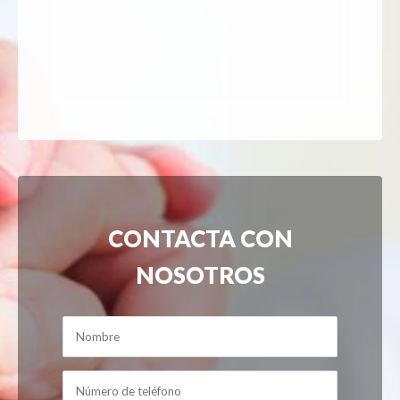
CONTACTA CON
NOSOTROS