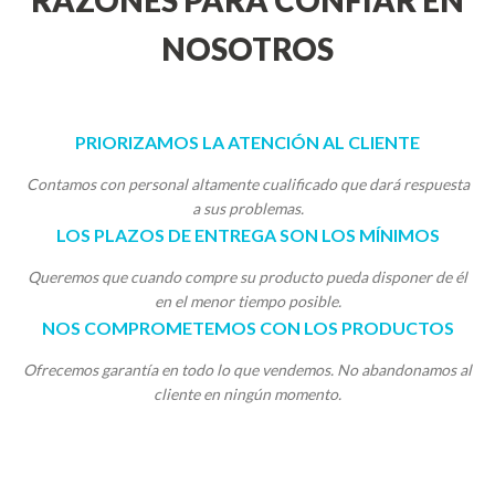
RAZONES PARA CONFIAR EN
NOSOTROS
PRIORIZAMOS LA ATENCIÓN AL CLIENTE
Contamos con personal altamente cualificado que dará respuesta
a sus problemas.
LOS PLAZOS DE ENTREGA SON LOS MÍNIMOS
Queremos que cuando compre su producto pueda disponer de él
en el menor tiempo posible.
NOS COMPROMETEMOS CON LOS PRODUCTOS
Ofrecemos garantía en todo lo que vendemos. No abandonamos al
cliente en ningún momento.