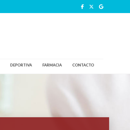
DEPORTIVA
FARMACIA
CONTACTO