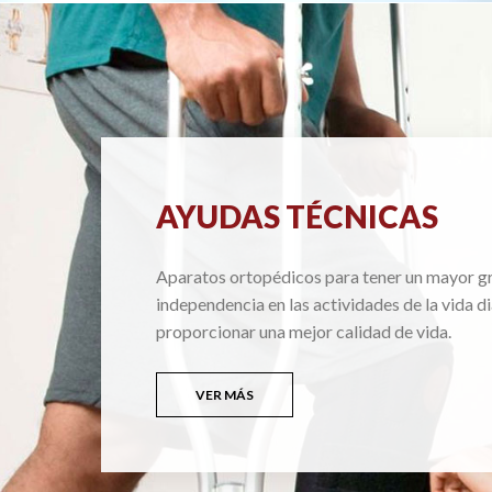
AYUDAS TÉCNICAS
Aparatos ortopédicos para tener un mayor g
independencia en las actividades de la vida di
proporcionar una mejor calidad de vida.
VER MÁS