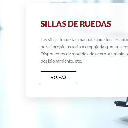
SILLAS DE RUEDAS
Las sillas de ruedas manuales pueden ser au
por el propio usuario o empujadas por un ac
Disponemos de modelos de acero, aluminio, si
posicionamiento, etc.
VER MÁS