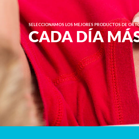
SELECCIONAMOS LOS MEJORES PRODUCTOS DE ORTO
CADA DÍA MÁ