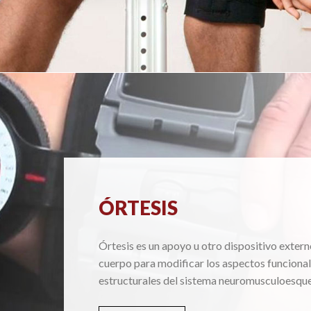
ÓRTESIS
Órtesis es un apoyo u otro dispositivo extern
cuerpo para modificar los aspectos funcional
estructurales del sistema neuromusculoesque