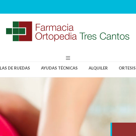
LLAS DE RUEDAS
AYUDAS TÉCNICAS
ALQUILER
ORTESIS