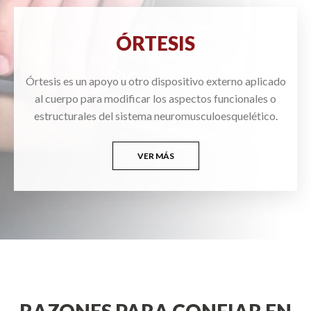
ÓRTESIS
Órtesis es un apoyo u otro dispositivo externo aplicado
al cuerpo para modificar los aspectos funcionales o
estructurales del sistema neuromusculoesquelético.
VER MÁS