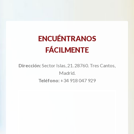
ENCUÉNTRANOS
FÁCILMENTE
Dirección:
Sector Islas, 21. 28760. Tres Cantos,
Madrid.
Teléfono:
+34 918 047 929