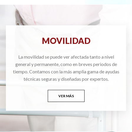
MOVILIDAD
La movilidad se puede ver afectada tanto a nivel
general y permanente, como en breves periodos de
tiempo. Contamos con la más amplia gama de ayudas
técnicas seguras y diseñadas por expertos.
VER MÁS