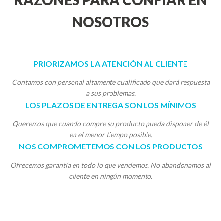
RAZONES PARA CONFIAR EN
NOSOTROS
PRIORIZAMOS LA ATENCIÓN AL CLIENTE
Contamos con personal altamente cualificado que dará respuesta
a sus problemas.
LOS PLAZOS DE ENTREGA SON LOS MÍNIMOS
Queremos que cuando compre su producto pueda disponer de él
en el menor tiempo posible.
NOS COMPROMETEMOS CON LOS PRODUCTOS
Ofrecemos garantía en todo lo que vendemos. No abandonamos al
cliente en ningún momento.