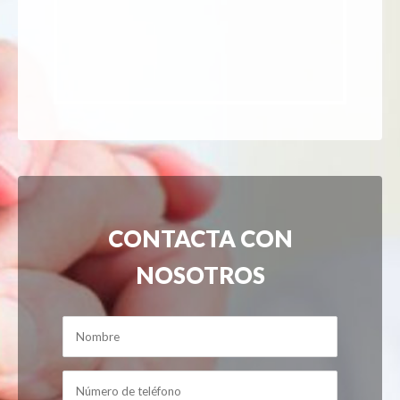
CONTACTA CON
NOSOTROS