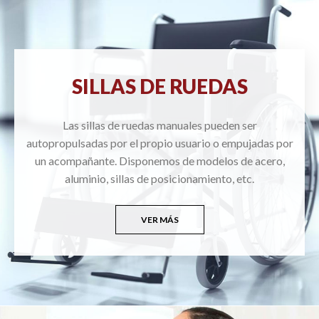
SILLAS DE RUEDAS
Las sillas de ruedas manuales pueden ser
autopropulsadas por el propio usuario o empujadas por
un acompañante. Disponemos de modelos de acero,
aluminio, sillas de posicionamiento, etc.
VER MÁS