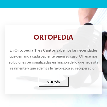
ORTOPEDIA
En
Ortopedia Tres Cantos
sabemos las necesidades
que demanda cada paciente según su caso. Ofrecemos
soluciones personalizadas en función de lo que necesita
realmente y que además le favorezca su recuperación.
VER MÁS