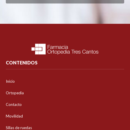
CONTENIDOS
Inicio
Ortopedia
Contacto
Movilidad
Sillas de ruedas