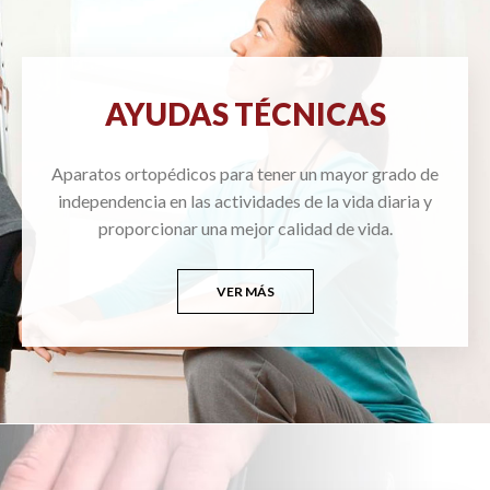
AYUDAS TÉCNICAS
Aparatos ortopédicos para tener un mayor grado de
independencia en las actividades de la vida diaria y
proporcionar una mejor calidad de vida.
VER MÁS