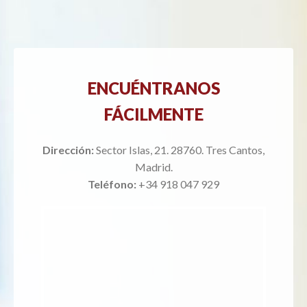
ENCUÉNTRANOS
FÁCILMENTE
Dirección:
Sector Islas, 21. 28760. Tres Cantos,
Madrid.
Teléfono:
+34 918 047 929