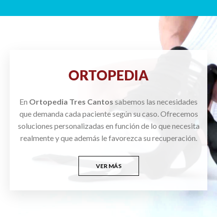
ORTOPEDIA
En
Ortopedia Tres Cantos
sabemos las necesidades
que demanda cada paciente según su caso. Ofrecemos
soluciones personalizadas en función de lo que necesita
realmente y que además le favorezca su recuperación.
VER MÁS