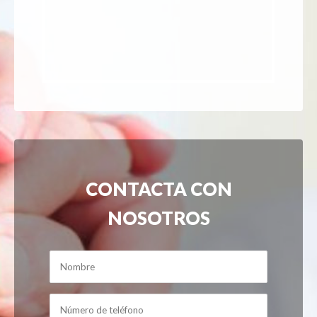
CONTACTA CON
NOSOTROS