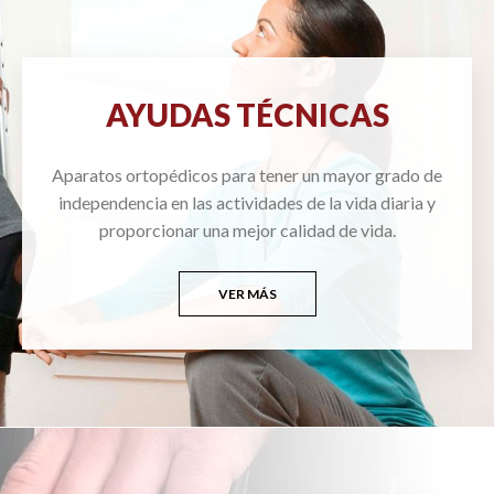
AYUDAS TÉCNICAS
Aparatos ortopédicos para tener un mayor grado de
independencia en las actividades de la vida diaria y
proporcionar una mejor calidad de vida.
VER MÁS