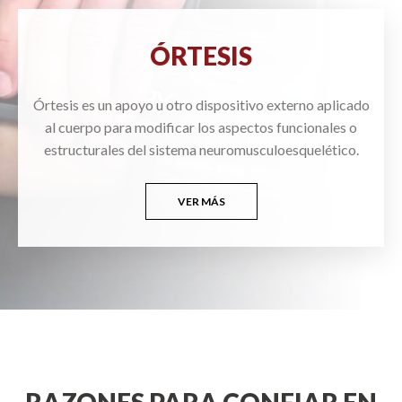
ÓRTESIS
Órtesis es un apoyo u otro dispositivo externo aplicado
al cuerpo para modificar los aspectos funcionales o
estructurales del sistema neuromusculoesquelético.
VER MÁS