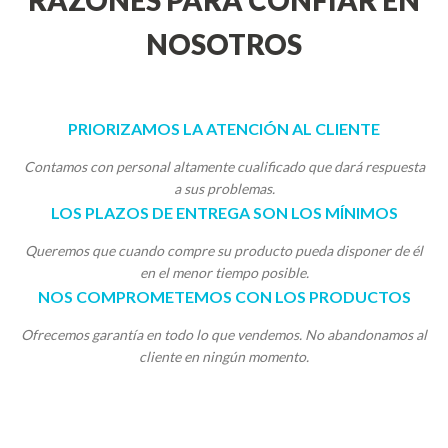
RAZONES PARA CONFIAR EN
NOSOTROS
PRIORIZAMOS LA ATENCIÓN AL CLIENTE
Contamos con personal altamente cualificado que dará respuesta
a sus problemas.
LOS PLAZOS DE ENTREGA SON LOS MÍNIMOS
Queremos que cuando compre su producto pueda disponer de él
en el menor tiempo posible.
NOS COMPROMETEMOS CON LOS PRODUCTOS
Ofrecemos garantía en todo lo que vendemos. No abandonamos al
cliente en ningún momento.