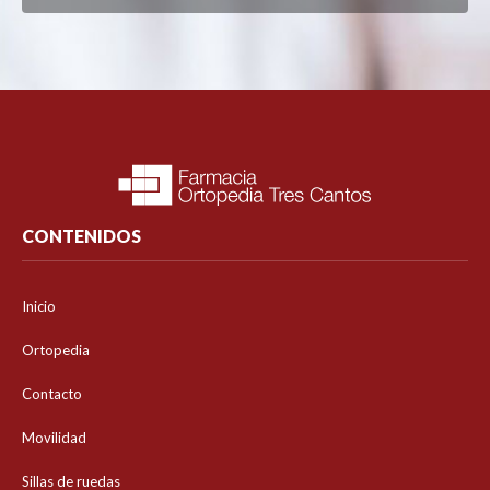
CONTENIDOS
Inicio
Ortopedia
Contacto
Movilidad
Sillas de ruedas