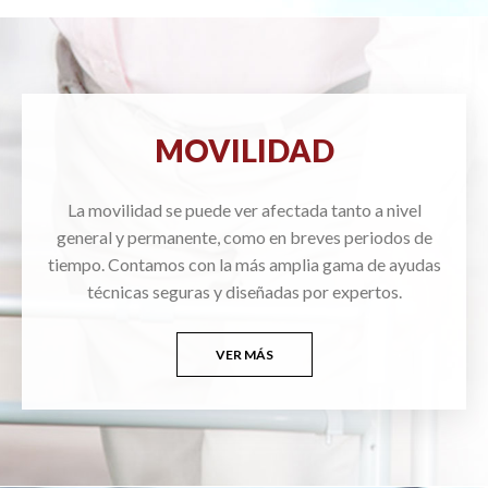
MOVILIDAD
La movilidad se puede ver afectada tanto a nivel
general y permanente, como en breves periodos de
tiempo. Contamos con la más amplia gama de ayudas
técnicas seguras y diseñadas por expertos.
VER MÁS