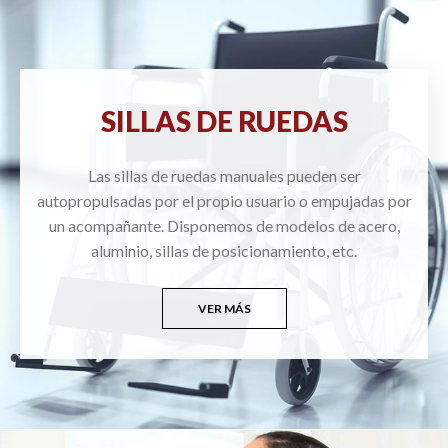
SILLAS DE RUEDAS
Las sillas de ruedas manuales pueden ser
autopropulsadas por el propio usuario o empujadas por
un acompañante. Disponemos de modelos de acero,
aluminio, sillas de posicionamiento, etc.
VER MÁS