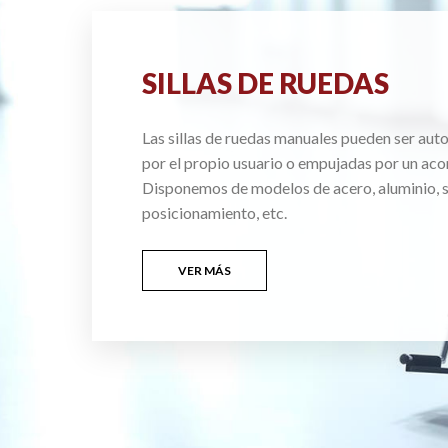
SILLAS DE RUEDAS
Las sillas de ruedas manuales pueden ser au
por el propio usuario o empujadas por un ac
Disponemos de modelos de acero, aluminio, si
posicionamiento, etc.
VER MÁS