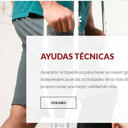
AYUDAS TÉCNICAS
Aparatos ortopédicos para tener un mayor g
independencia en las actividades de la vida di
proporcionar una mejor calidad de vida.
VER MÁS