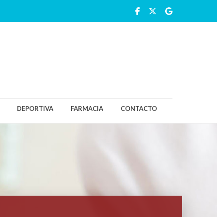
DEPORTIVA
FARMACIA
CONTACTO