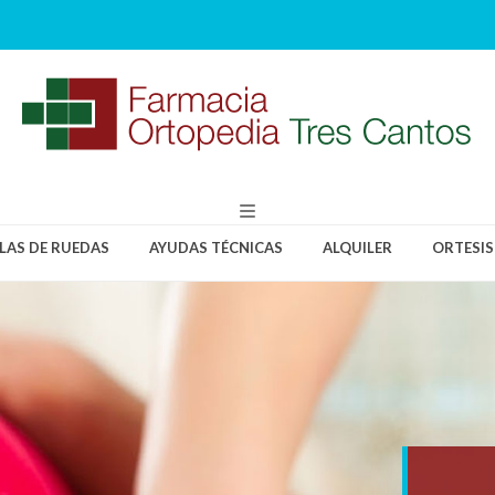
LLAS DE RUEDAS
AYUDAS TÉCNICAS
ALQUILER
ORTESIS