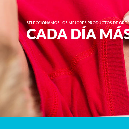
SELECCIONAMOS LOS MEJORES PRODUCTOS DE ORTO
CADA DÍA MÁ