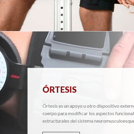
ÓRTESIS
Órtesis es un apoyo u otro dispositivo extern
cuerpo para modificar los aspectos funcional
estructurales del sistema neuromusculoesque