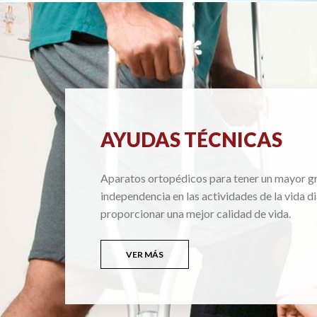
AYUDAS TÉCNICAS
Aparatos ortopédicos para tener un mayor g
independencia en las actividades de la vida di
proporcionar una mejor calidad de vida.
VER MÁS