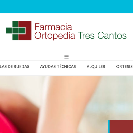
LLAS DE RUEDAS
AYUDAS TÉCNICAS
ALQUILER
ORTESIS