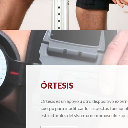
ÓRTESIS
Órtesis es un apoyo u otro dispositivo extern
cuerpo para modificar los aspectos funcional
estructurales del sistema neuromusculoesque