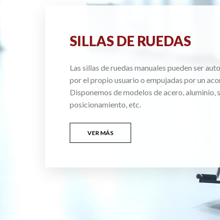
SILLAS DE RUEDAS
Las sillas de ruedas manuales pueden ser au
por el propio usuario o empujadas por un ac
Disponemos de modelos de acero, aluminio, si
posicionamiento, etc.
VER MÁS