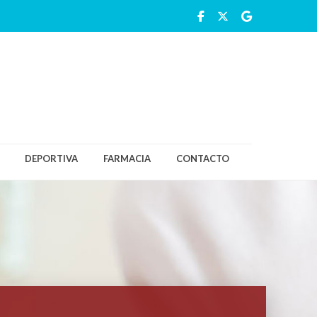
DEPORTIVA
FARMACIA
CONTACTO