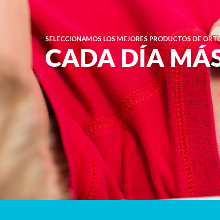
SELECCIONAMOS LOS MEJORES PRODUCTOS DE ORTO
CADA DÍA MÁ