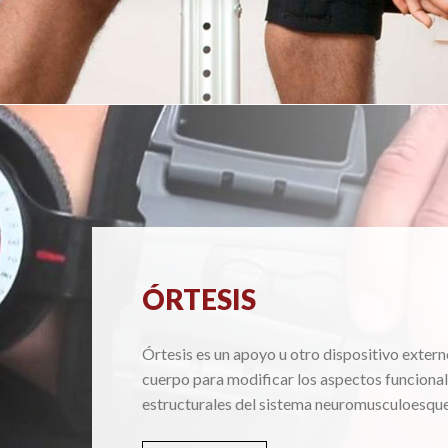
ÓRTESIS
Órtesis es un apoyo u otro dispositivo extern
cuerpo para modificar los aspectos funcional
estructurales del sistema neuromusculoesque