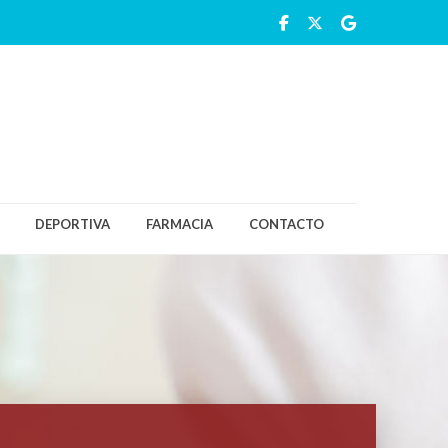
DEPORTIVA
FARMACIA
CONTACTO