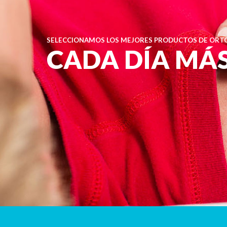
SELECCIONAMOS LOS MEJORES PRODUCTOS DE ORTO
CADA DÍA MÁ