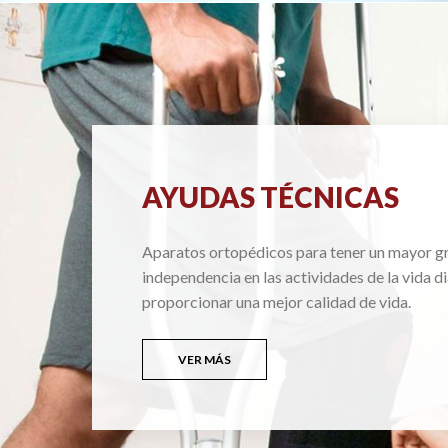
AYUDAS TÉCNICAS
Aparatos ortopédicos para tener un mayor g
independencia en las actividades de la vida di
proporcionar una mejor calidad de vida.
VER MÁS