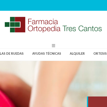
LLAS DE RUEDAS
AYUDAS TÉCNICAS
ALQUILER
ORTESIS