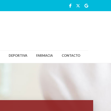
DEPORTIVA
FARMACIA
CONTACTO