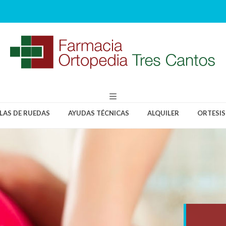
LLAS DE RUEDAS
AYUDAS TÉCNICAS
ALQUILER
ORTESIS