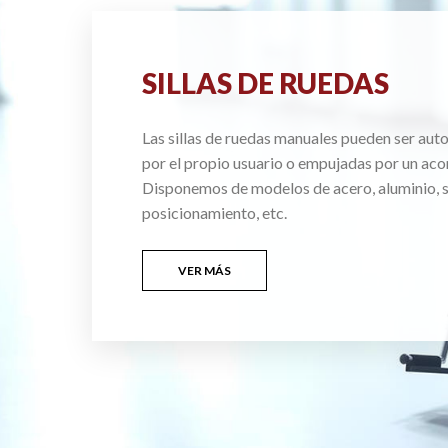
SILLAS DE RUEDAS
Las sillas de ruedas manuales pueden ser au
por el propio usuario o empujadas por un ac
Disponemos de modelos de acero, aluminio, si
posicionamiento, etc.
VER MÁS