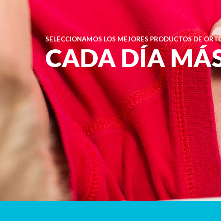
SELECCIONAMOS LOS MEJORES PRODUCTOS DE ORTO
CADA DÍA MÁ