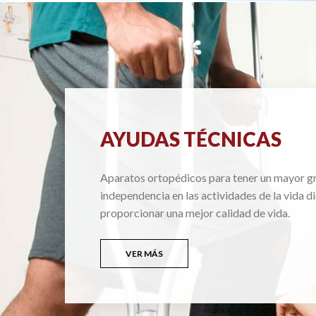
AYUDAS TÉCNICAS
Aparatos ortopédicos para tener un mayor g
independencia en las actividades de la vida di
proporcionar una mejor calidad de vida.
VER MÁS