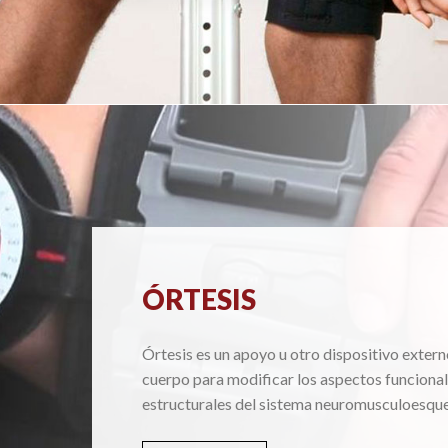
ÓRTESIS
Órtesis es un apoyo u otro dispositivo extern
cuerpo para modificar los aspectos funcional
estructurales del sistema neuromusculoesque