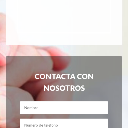
CONTACTA CON
NOSOTROS