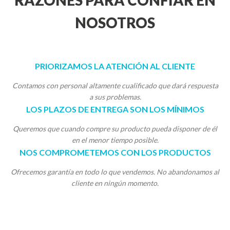
RAZONES PARA CONFIAR EN
NOSOTROS
PRIORIZAMOS LA ATENCIÓN AL CLIENTE
Contamos con personal altamente cualificado que dará respuesta
a sus problemas.
LOS PLAZOS DE ENTREGA SON LOS MÍNIMOS
Queremos que cuando compre su producto pueda disponer de él
en el menor tiempo posible.
NOS COMPROMETEMOS CON LOS PRODUCTOS
Ofrecemos garantía en todo lo que vendemos. No abandonamos al
cliente en ningún momento.