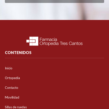
CONTENIDOS
Inicio
Ortopedia
Contacto
Movilidad
Sillas de ruedas