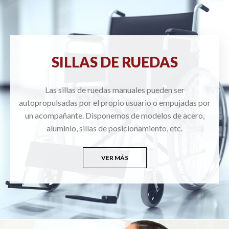
SILLAS DE RUEDAS
Las sillas de ruedas manuales pueden ser
autopropulsadas por el propio usuario o empujadas por
un acompañante. Disponemos de modelos de acero,
aluminio, sillas de posicionamiento, etc.
VER MÁS