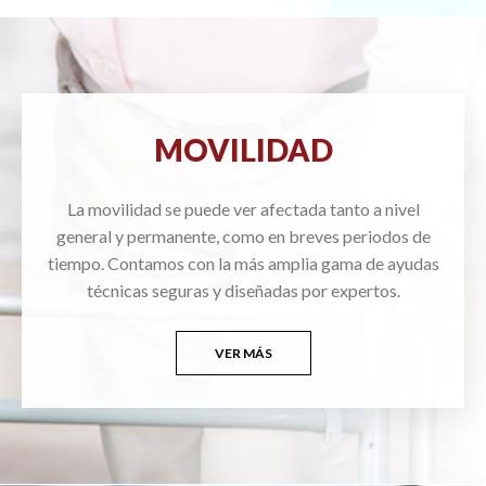
MOVILIDAD
La movilidad se puede ver afectada tanto a nivel
general y permanente, como en breves periodos de
tiempo. Contamos con la más amplia gama de ayudas
técnicas seguras y diseñadas por expertos.
VER MÁS