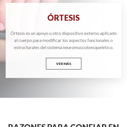
ÓRTESIS
Órtesis es un apoyo u otro dispositivo externo aplicado
al cuerpo para modificar los aspectos funcionales o
estructurales del sistema neuromusculoesquelético.
VER MÁS