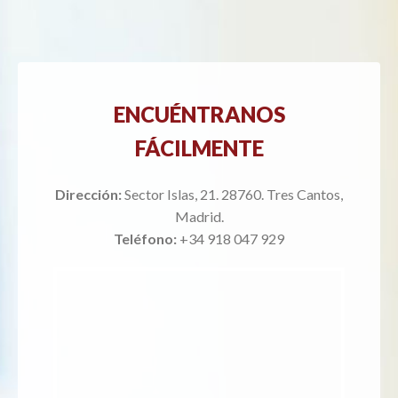
ENCUÉNTRANOS
FÁCILMENTE
Dirección:
Sector Islas, 21. 28760. Tres Cantos,
Madrid.
Teléfono:
+34 918 047 929