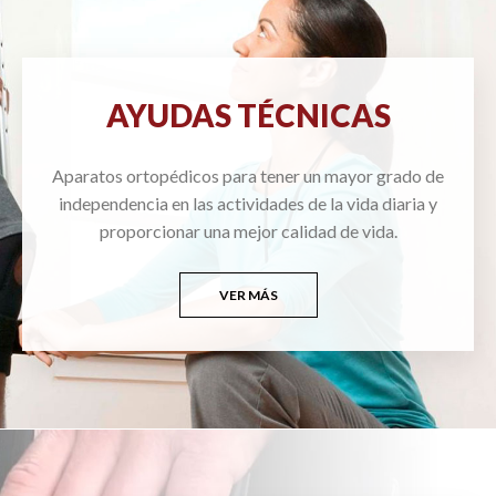
AYUDAS TÉCNICAS
Aparatos ortopédicos para tener un mayor grado de
independencia en las actividades de la vida diaria y
proporcionar una mejor calidad de vida.
VER MÁS