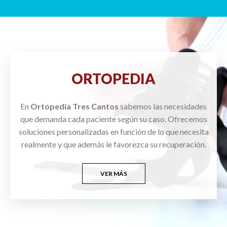
ORTOPEDIA
En
Ortopedia Tres Cantos
sabemos las necesidades
que demanda cada paciente según su caso. Ofrecemos
soluciones personalizadas en función de lo que necesita
realmente y que además le favorezca su recuperación.
VER MÁS