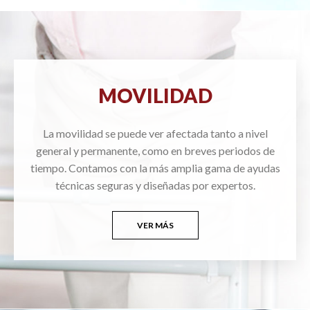
MOVILIDAD
La movilidad se puede ver afectada tanto a nivel
general y permanente, como en breves periodos de
tiempo. Contamos con la más amplia gama de ayudas
técnicas seguras y diseñadas por expertos.
VER MÁS