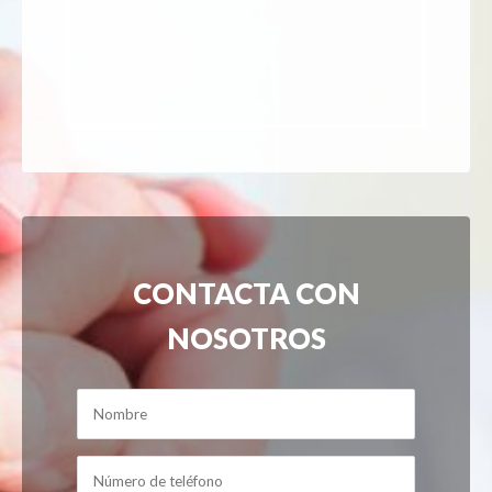
CONTACTA CON
NOSOTROS