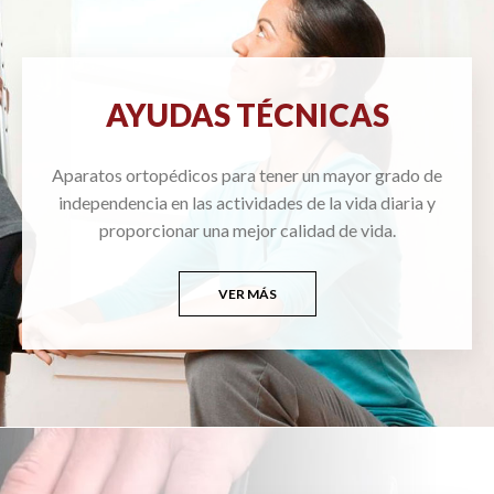
AYUDAS TÉCNICAS
Aparatos ortopédicos para tener un mayor grado de
independencia en las actividades de la vida diaria y
proporcionar una mejor calidad de vida.
VER MÁS