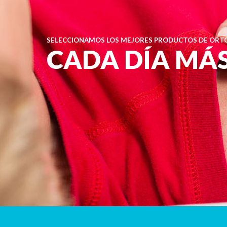
SELECCIONAMOS LOS MEJORES PRODUCTOS DE ORTO
CADA DÍA MÁ