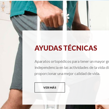
AYUDAS TÉCNICAS
Aparatos ortopédicos para tener un mayor g
independencia en las actividades de la vida di
proporcionar una mejor calidad de vida.
VER MÁS