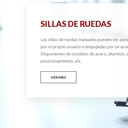
SILLAS DE RUEDAS
Las sillas de ruedas manuales pueden ser au
por el propio usuario o empujadas por un ac
Disponemos de modelos de acero, aluminio, si
posicionamiento, etc.
VER MÁS