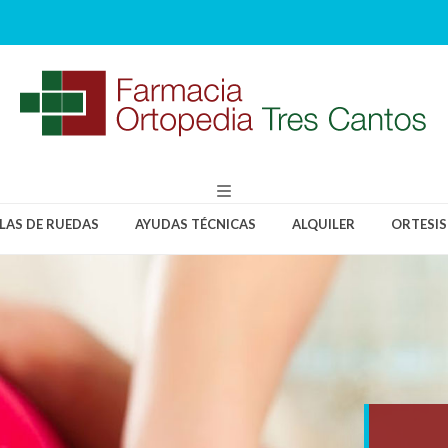
LLAS DE RUEDAS
AYUDAS TÉCNICAS
ALQUILER
ORTESIS