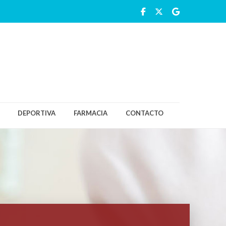
DEPORTIVA
FARMACIA
CONTACTO