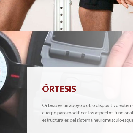
ÓRTESIS
Órtesis es un apoyo u otro dispositivo extern
cuerpo para modificar los aspectos funcional
estructurales del sistema neuromusculoesque