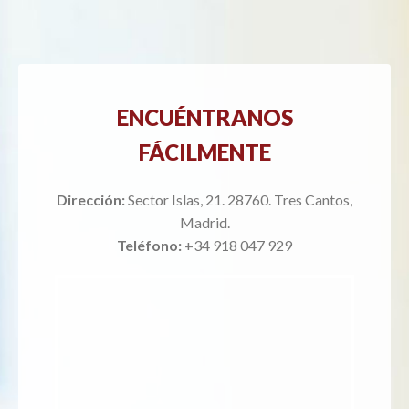
ENCUÉNTRANOS
FÁCILMENTE
Dirección:
Sector Islas, 21. 28760. Tres Cantos,
Madrid.
Teléfono:
+34 918 047 929