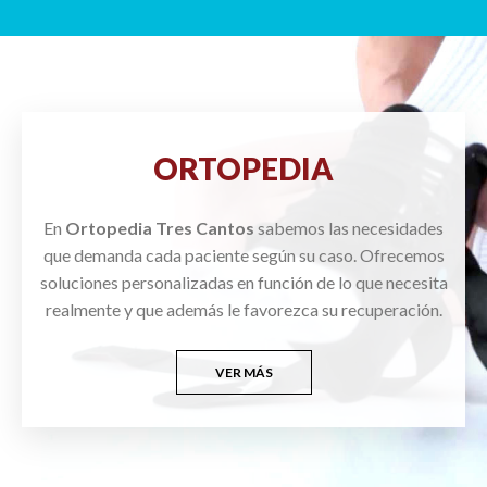
ORTOPEDIA
En
Ortopedia Tres Cantos
sabemos las necesidades
que demanda cada paciente según su caso. Ofrecemos
soluciones personalizadas en función de lo que necesita
realmente y que además le favorezca su recuperación.
VER MÁS