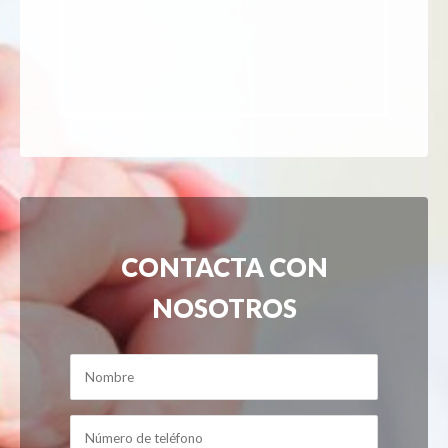
CONTACTA CON
NOSOTROS