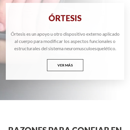
ÓRTESIS
Órtesis es un apoyo u otro dispositivo externo aplicado
al cuerpo para modificar los aspectos funcionales o
estructurales del sistema neuromusculoesquelético.
VER MÁS