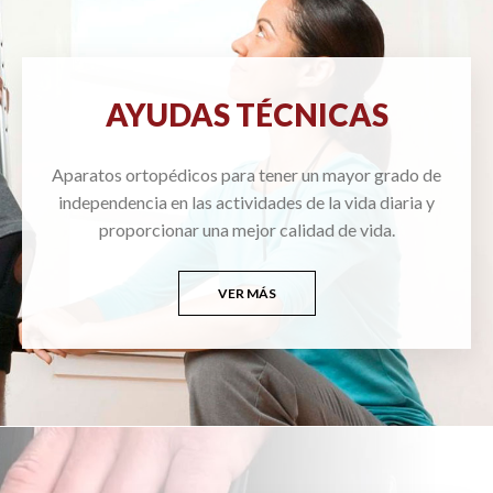
AYUDAS TÉCNICAS
Aparatos ortopédicos para tener un mayor grado de
independencia en las actividades de la vida diaria y
proporcionar una mejor calidad de vida.
VER MÁS