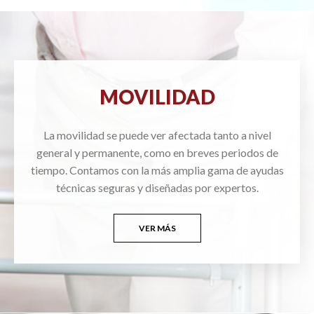
MOVILIDAD
La movilidad se puede ver afectada tanto a nivel
general y permanente, como en breves periodos de
tiempo. Contamos con la más amplia gama de ayudas
técnicas seguras y diseñadas por expertos.
VER MÁS