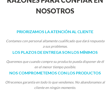
RAZONES PARA CONFIAR EN
NOSOTROS
PRIORIZAMOS LA ATENCIÓN AL CLIENTE
Contamos con personal altamente cualificado que dará respuesta
a sus problemas.
LOS PLAZOS DE ENTREGA SON LOS MÍNIMOS
Queremos que cuando compre su producto pueda disponer de él
en el menor tiempo posible.
NOS COMPROMETEMOS CON LOS PRODUCTOS
Ofrecemos garantía en todo lo que vendemos. No abandonamos al
cliente en ningún momento.