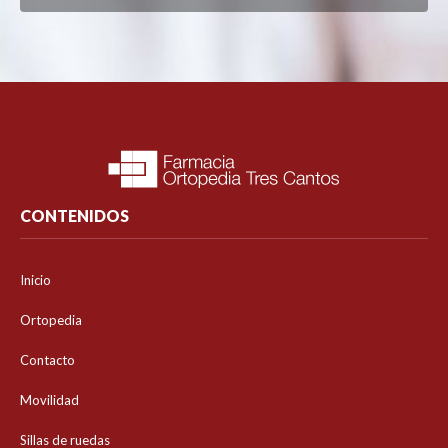
CONTENIDOS
Inicio
Ortopedia
Contacto
Movilidad
Sillas de ruedas