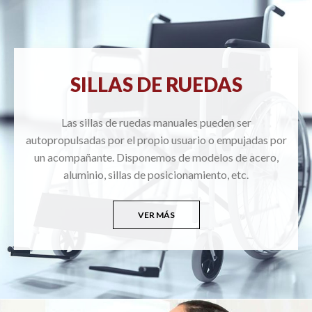
SILLAS DE RUEDAS
Las sillas de ruedas manuales pueden ser
autopropulsadas por el propio usuario o empujadas por
un acompañante. Disponemos de modelos de acero,
aluminio, sillas de posicionamiento, etc.
VER MÁS