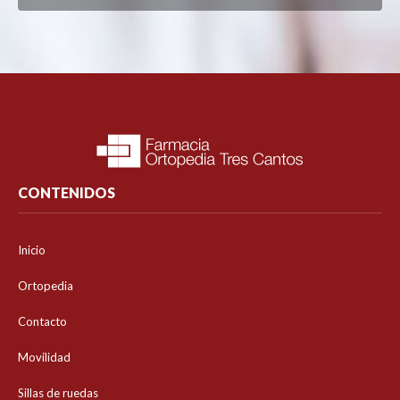
CONTENIDOS
Inicio
Ortopedia
Contacto
Movilidad
Sillas de ruedas