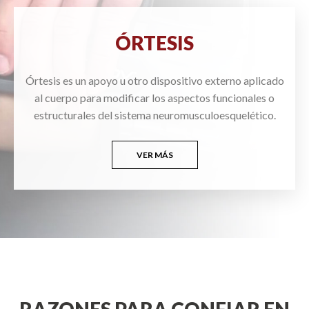
ÓRTESIS
Órtesis es un apoyo u otro dispositivo externo aplicado
al cuerpo para modificar los aspectos funcionales o
estructurales del sistema neuromusculoesquelético.
VER MÁS