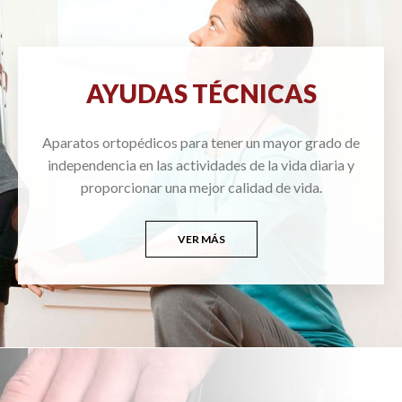
AYUDAS TÉCNICAS
Aparatos ortopédicos para tener un mayor grado de
independencia en las actividades de la vida diaria y
proporcionar una mejor calidad de vida.
VER MÁS