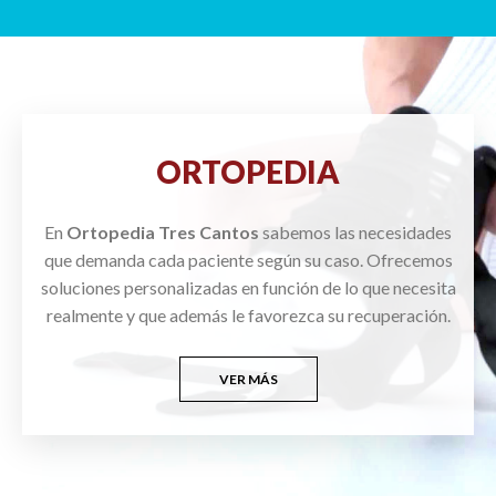
ORTOPEDIA
En
Ortopedia Tres Cantos
sabemos las necesidades
que demanda cada paciente según su caso. Ofrecemos
soluciones personalizadas en función de lo que necesita
realmente y que además le favorezca su recuperación.
VER MÁS