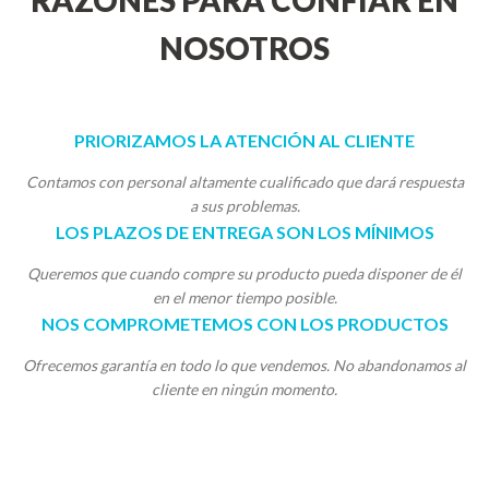
RAZONES PARA CONFIAR EN
NOSOTROS
PRIORIZAMOS LA ATENCIÓN AL CLIENTE
Contamos con personal altamente cualificado que dará respuesta
a sus problemas.
LOS PLAZOS DE ENTREGA SON LOS MÍNIMOS
Queremos que cuando compre su producto pueda disponer de él
en el menor tiempo posible.
NOS COMPROMETEMOS CON LOS PRODUCTOS
Ofrecemos garantía en todo lo que vendemos. No abandonamos al
cliente en ningún momento.