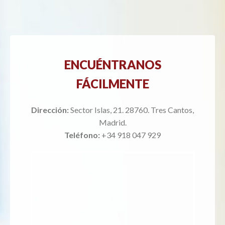
ENCUÉNTRANOS
FÁCILMENTE
Dirección:
Sector Islas, 21. 28760. Tres Cantos,
Madrid.
Teléfono:
+34 918 047 929