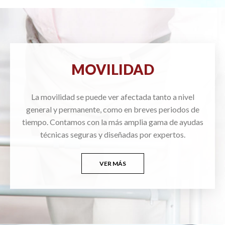
MOVILIDAD
La movilidad se puede ver afectada tanto a nivel
general y permanente, como en breves periodos de
tiempo. Contamos con la más amplia gama de ayudas
técnicas seguras y diseñadas por expertos.
VER MÁS