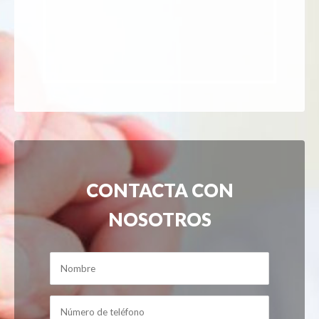
CONTACTA CON
NOSOTROS