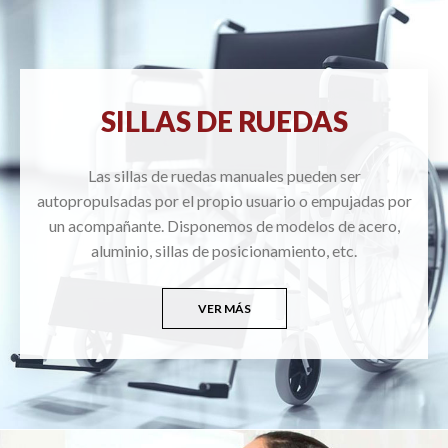
SILLAS DE RUEDAS
Las sillas de ruedas manuales pueden ser
autopropulsadas por el propio usuario o empujadas por
un acompañante. Disponemos de modelos de acero,
aluminio, sillas de posicionamiento, etc.
VER MÁS