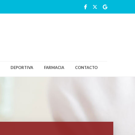
DEPORTIVA
FARMACIA
CONTACTO