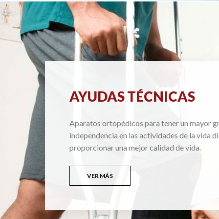
AYUDAS TÉCNICAS
Aparatos ortopédicos para tener un mayor g
independencia en las actividades de la vida di
proporcionar una mejor calidad de vida.
VER MÁS