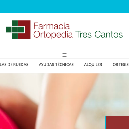
LLAS DE RUEDAS
AYUDAS TÉCNICAS
ALQUILER
ORTESIS