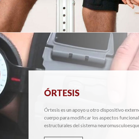
ÓRTESIS
Órtesis es un apoyo u otro dispositivo extern
cuerpo para modificar los aspectos funcional
estructurales del sistema neuromusculoesque