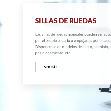
SILLAS DE RUEDAS
Las sillas de ruedas manuales pueden ser au
por el propio usuario o empujadas por un ac
Disponemos de modelos de acero, aluminio, si
posicionamiento, etc.
VER MÁS