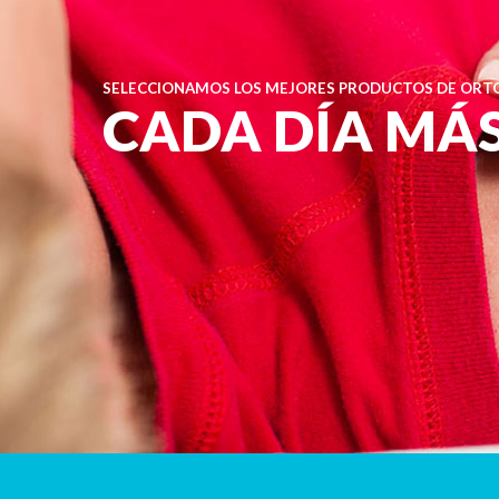
SELECCIONAMOS LOS MEJORES PRODUCTOS DE ORTO
CADA DÍA MÁ