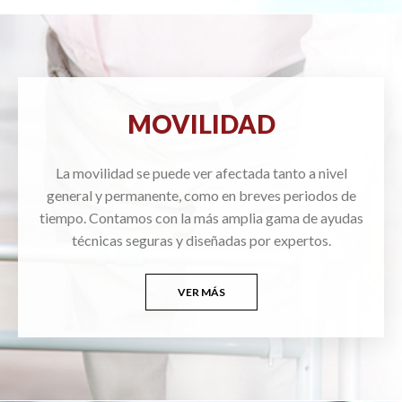
MOVILIDAD
La movilidad se puede ver afectada tanto a nivel
general y permanente, como en breves periodos de
tiempo. Contamos con la más amplia gama de ayudas
técnicas seguras y diseñadas por expertos.
VER MÁS