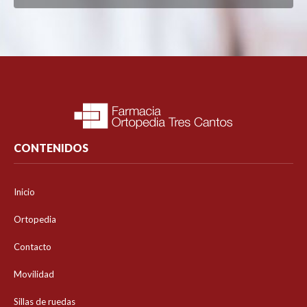
CONTENIDOS
Inicio
Ortopedia
Contacto
Movilidad
Sillas de ruedas