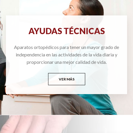
AYUDAS TÉCNICAS
Aparatos ortopédicos para tener un mayor grado de
independencia en las actividades de la vida diaria y
proporcionar una mejor calidad de vida.
VER MÁS