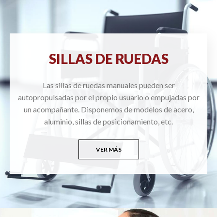
SILLAS DE RUEDAS
Las sillas de ruedas manuales pueden ser
autopropulsadas por el propio usuario o empujadas por
un acompañante. Disponemos de modelos de acero,
aluminio, sillas de posicionamiento, etc.
VER MÁS