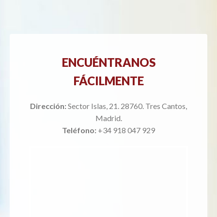
ENCUÉNTRANOS
FÁCILMENTE
Dirección:
Sector Islas, 21. 28760. Tres Cantos,
Madrid.
Teléfono:
+34 918 047 929