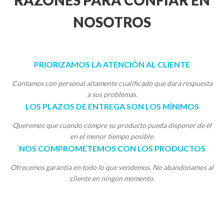
RAZONES PARA CONFIAR EN
NOSOTROS
PRIORIZAMOS LA ATENCIÓN AL CLIENTE
Contamos con personal altamente cualificado que dará respuesta
a sus problemas.
LOS PLAZOS DE ENTREGA SON LOS MÍNIMOS
Queremos que cuando compre su producto pueda disponer de él
en el menor tiempo posible.
NOS COMPROMETEMOS CON LOS PRODUCTOS
Ofrecemos garantía en todo lo que vendemos. No abandonamos al
cliente en ningún momento.