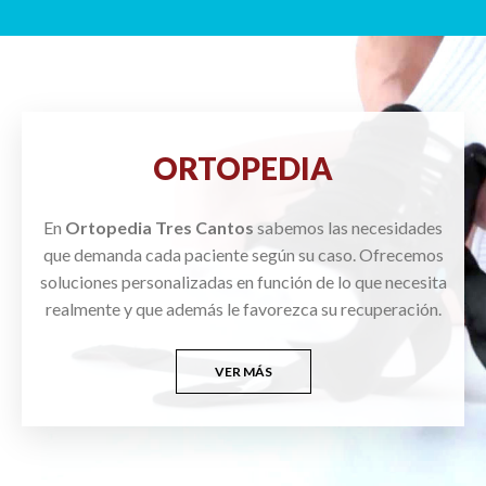
ORTOPEDIA
En
Ortopedia Tres Cantos
sabemos las necesidades
que demanda cada paciente según su caso. Ofrecemos
soluciones personalizadas en función de lo que necesita
realmente y que además le favorezca su recuperación.
VER MÁS