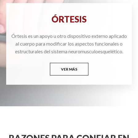
ÓRTESIS
Órtesis es un apoyo u otro dispositivo externo aplicado
al cuerpo para modificar los aspectos funcionales o
estructurales del sistema neuromusculoesquelético.
VER MÁS