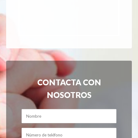
CONTACTA CON
NOSOTROS