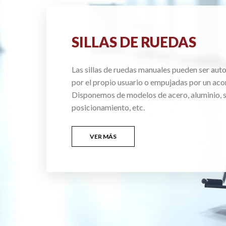
SILLAS DE RUEDAS
Las sillas de ruedas manuales pueden ser au
por el propio usuario o empujadas por un ac
Disponemos de modelos de acero, aluminio, si
posicionamiento, etc.
VER MÁS