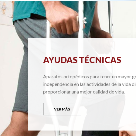
AYUDAS TÉCNICAS
Aparatos ortopédicos para tener un mayor g
independencia en las actividades de la vida di
proporcionar una mejor calidad de vida.
VER MÁS