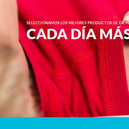
SELECCIONAMOS LOS MEJORES PRODUCTOS DE ORTO
CADA DÍA MÁ