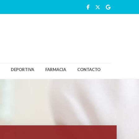
DEPORTIVA
FARMACIA
CONTACTO