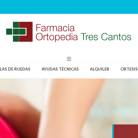
LLAS DE RUEDAS
AYUDAS TÉCNICAS
ALQUILER
ORTESIS