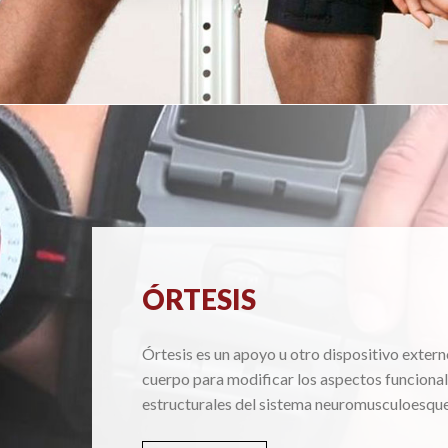
ÓRTESIS
Órtesis es un apoyo u otro dispositivo extern
cuerpo para modificar los aspectos funcional
estructurales del sistema neuromusculoesque