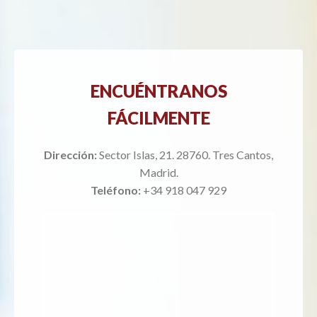
ENCUÉNTRANOS
FÁCILMENTE
Dirección:
Sector Islas, 21. 28760. Tres Cantos,
Madrid.
Teléfono:
+34 918 047 929