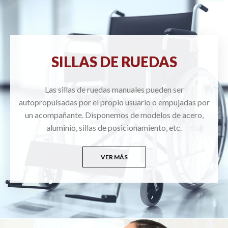
SILLAS DE RUEDAS
Las sillas de ruedas manuales pueden ser
autopropulsadas por el propio usuario o empujadas por
un acompañante. Disponemos de modelos de acero,
aluminio, sillas de posicionamiento, etc.
VER MÁS