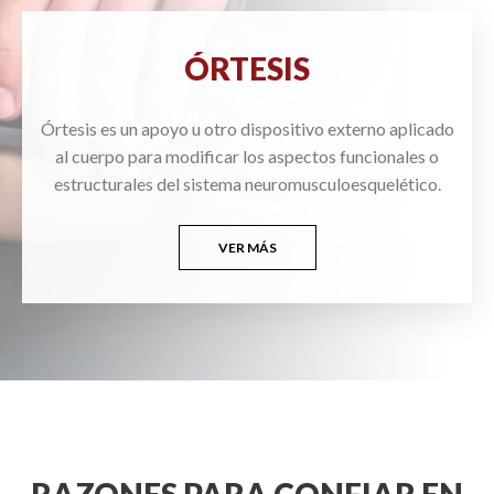
ÓRTESIS
Órtesis es un apoyo u otro dispositivo externo aplicado
al cuerpo para modificar los aspectos funcionales o
estructurales del sistema neuromusculoesquelético.
VER MÁS