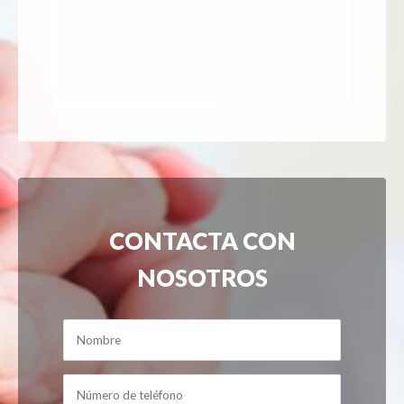
CONTACTA CON
NOSOTROS