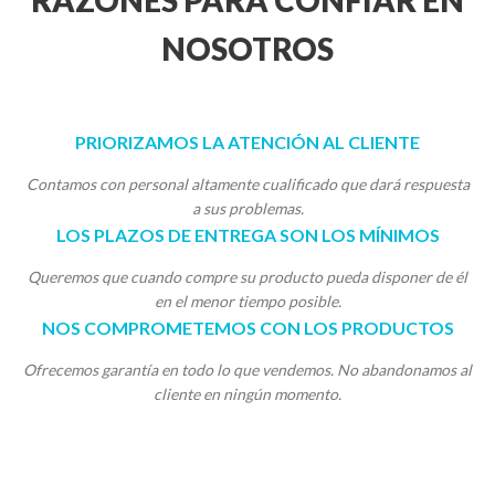
RAZONES PARA CONFIAR EN
NOSOTROS
PRIORIZAMOS LA ATENCIÓN AL CLIENTE
Contamos con personal altamente cualificado que dará respuesta
a sus problemas.
LOS PLAZOS DE ENTREGA SON LOS MÍNIMOS
Queremos que cuando compre su producto pueda disponer de él
en el menor tiempo posible.
NOS COMPROMETEMOS CON LOS PRODUCTOS
Ofrecemos garantía en todo lo que vendemos. No abandonamos al
cliente en ningún momento.