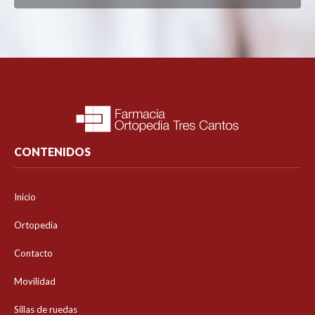
CONTENIDOS
Inicio
Ortopedia
Contacto
Movilidad
Sillas de ruedas