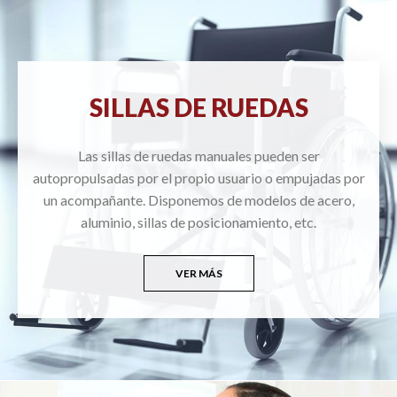
SILLAS DE RUEDAS
Las sillas de ruedas manuales pueden ser
autopropulsadas por el propio usuario o empujadas por
un acompañante. Disponemos de modelos de acero,
aluminio, sillas de posicionamiento, etc.
VER MÁS