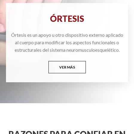
ÓRTESIS
Órtesis es un apoyo u otro dispositivo externo aplicado
al cuerpo para modificar los aspectos funcionales o
estructurales del sistema neuromusculoesquelético.
VER MÁS