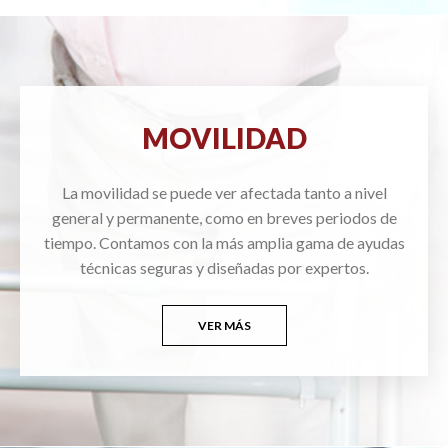
MOVILIDAD
La movilidad se puede ver afectada tanto a nivel
general y permanente, como en breves periodos de
tiempo. Contamos con la más amplia gama de ayudas
técnicas seguras y diseñadas por expertos.
VER MÁS