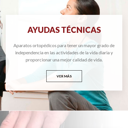
AYUDAS TÉCNICAS
Aparatos ortopédicos para tener un mayor grado de
independencia en las actividades de la vida diaria y
proporcionar una mejor calidad de vida.
VER MÁS