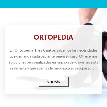
ORTOPEDIA
En
Ortopedia Tres Cantos
sabemos las necesidades
que demanda cada paciente según su caso. Ofrecemos
soluciones personalizadas en función de lo que necesita
realmente y que además le favorezca su recuperación.
VER MÁS