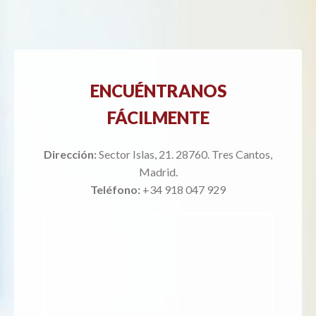
ENCUÉNTRANOS
FÁCILMENTE
Dirección:
Sector Islas, 21. 28760. Tres Cantos,
Madrid.
Teléfono:
+34 918 047 929