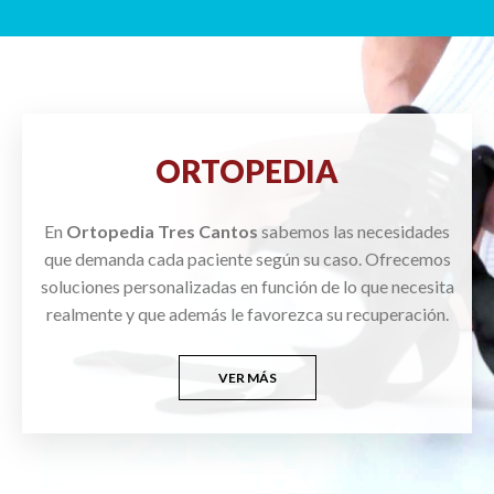
ORTOPEDIA
En
Ortopedia Tres Cantos
sabemos las necesidades
que demanda cada paciente según su caso. Ofrecemos
soluciones personalizadas en función de lo que necesita
realmente y que además le favorezca su recuperación.
VER MÁS