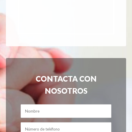
CONTACTA CON
NOSOTROS