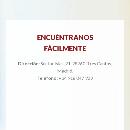
ENCUÉNTRANOS
FÁCILMENTE
Dirección:
Sector Islas, 21. 28760. Tres Cantos,
Madrid.
Teléfono:
+34 918 047 929