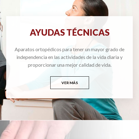
AYUDAS TÉCNICAS
Aparatos ortopédicos para tener un mayor grado de
independencia en las actividades de la vida diaria y
proporcionar una mejor calidad de vida.
VER MÁS