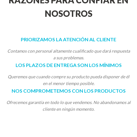
RAZONES PARA CONFIAR EN
NOSOTROS
PRIORIZAMOS LA ATENCIÓN AL CLIENTE
Contamos con personal altamente cualificado que dará respuesta
a sus problemas.
LOS PLAZOS DE ENTREGA SON LOS MÍNIMOS
Queremos que cuando compre su producto pueda disponer de él
en el menor tiempo posible.
NOS COMPROMETEMOS CON LOS PRODUCTOS
Ofrecemos garantía en todo lo que vendemos. No abandonamos al
cliente en ningún momento.