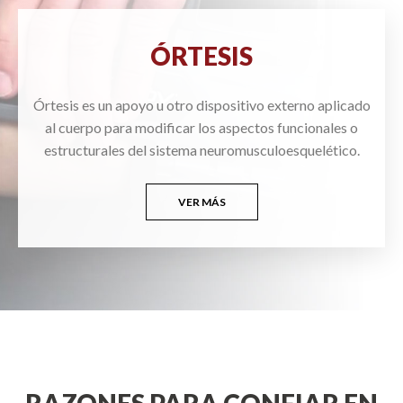
ÓRTESIS
Órtesis es un apoyo u otro dispositivo externo aplicado
al cuerpo para modificar los aspectos funcionales o
estructurales del sistema neuromusculoesquelético.
VER MÁS