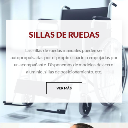
SILLAS DE RUEDAS
Las sillas de ruedas manuales pueden ser
autopropulsadas por el propio usuario o empujadas por
un acompañante. Disponemos de modelos de acero,
aluminio, sillas de posicionamiento, etc.
VER MÁS