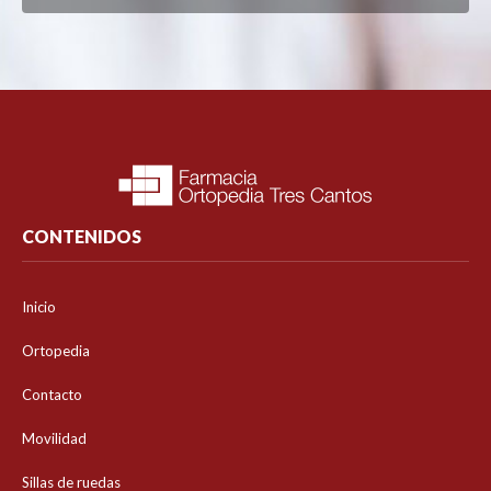
CONTENIDOS
Inicio
Ortopedia
Contacto
Movilidad
Sillas de ruedas