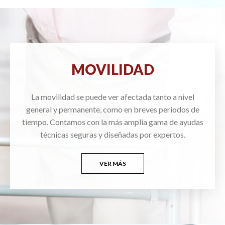
MOVILIDAD
La movilidad se puede ver afectada tanto a nivel
general y permanente, como en breves periodos de
tiempo. Contamos con la más amplia gama de ayudas
técnicas seguras y diseñadas por expertos.
VER MÁS