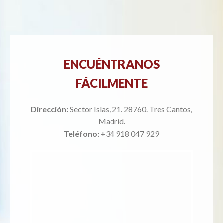
ENCUÉNTRANOS
FÁCILMENTE
Dirección:
Sector Islas, 21. 28760. Tres Cantos,
Madrid.
Teléfono:
+34 918 047 929