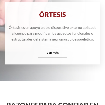
ÓRTESIS
Órtesis es un apoyo u otro dispositivo externo aplicado
al cuerpo para modificar los aspectos funcionales o
estructurales del sistema neuromusculoesquelético.
VER MÁS