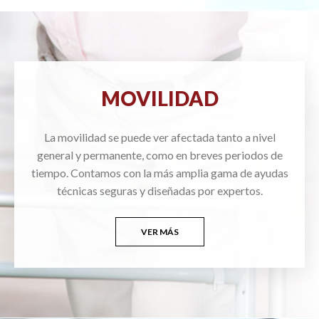
MOVILIDAD
La movilidad se puede ver afectada tanto a nivel
general y permanente, como en breves periodos de
tiempo. Contamos con la más amplia gama de ayudas
técnicas seguras y diseñadas por expertos.
VER MÁS