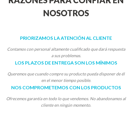
RAZONES PARA CONFIAR EN
NOSOTROS
PRIORIZAMOS LA ATENCIÓN AL CLIENTE
Contamos con personal altamente cualificado que dará respuesta
a sus problemas.
LOS PLAZOS DE ENTREGA SON LOS MÍNIMOS
Queremos que cuando compre su producto pueda disponer de él
en el menor tiempo posible.
NOS COMPROMETEMOS CON LOS PRODUCTOS
Ofrecemos garantía en todo lo que vendemos. No abandonamos al
cliente en ningún momento.