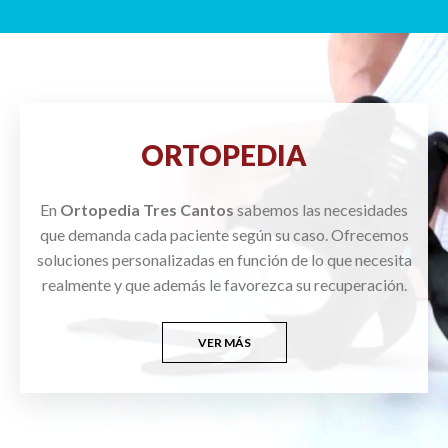
ORTOPEDIA
En
Ortopedia Tres Cantos
sabemos las necesidades
que demanda cada paciente según su caso. Ofrecemos
soluciones personalizadas en función de lo que necesita
realmente y que además le favorezca su recuperación.
VER MÁS