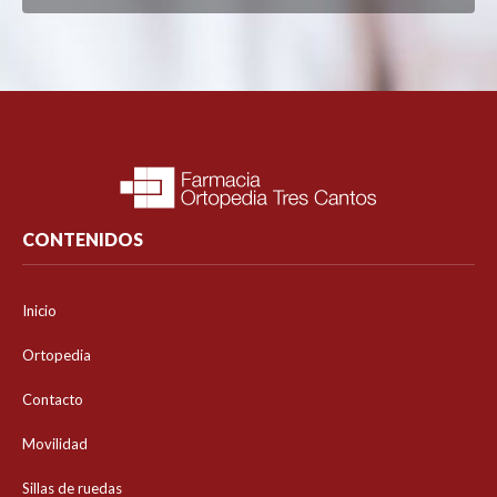
CONTENIDOS
Inicio
Ortopedia
Contacto
Movilidad
Sillas de ruedas