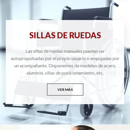
SILLAS DE RUEDAS
Las sillas de ruedas manuales pueden ser
autopropulsadas por el propio usuario o empujadas por
un acompañante. Disponemos de modelos de acero,
aluminio, sillas de posicionamiento, etc.
VER MÁS