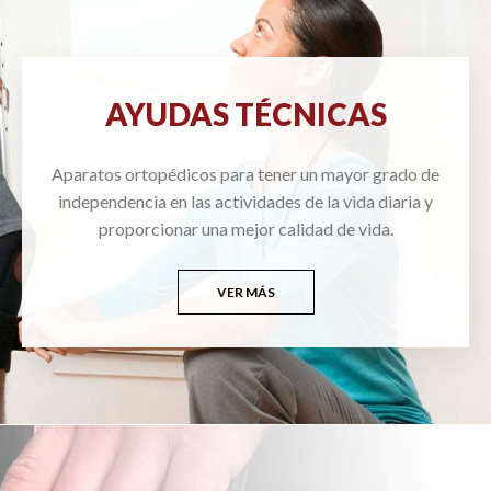
AYUDAS TÉCNICAS
Aparatos ortopédicos para tener un mayor grado de
independencia en las actividades de la vida diaria y
proporcionar una mejor calidad de vida.
VER MÁS