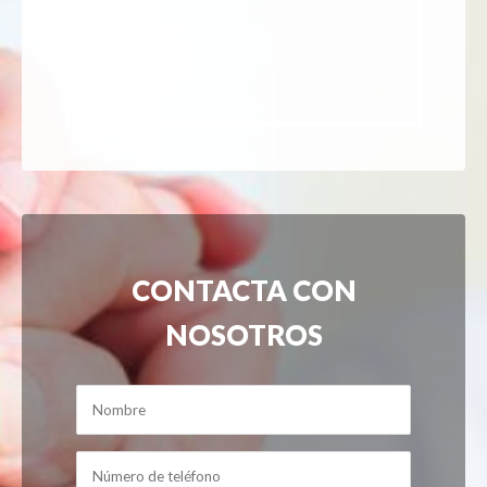
CONTACTA CON
NOSOTROS