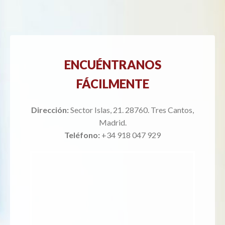
ENCUÉNTRANOS
FÁCILMENTE
Dirección:
Sector Islas, 21. 28760. Tres Cantos,
Madrid.
Teléfono:
+34 918 047 929