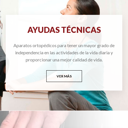
AYUDAS TÉCNICAS
Aparatos ortopédicos para tener un mayor grado de
independencia en las actividades de la vida diaria y
proporcionar una mejor calidad de vida.
VER MÁS