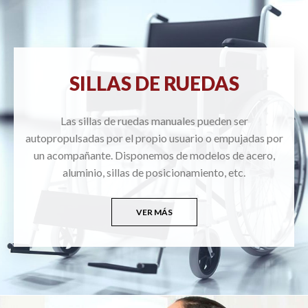
SILLAS DE RUEDAS
Las sillas de ruedas manuales pueden ser
autopropulsadas por el propio usuario o empujadas por
un acompañante. Disponemos de modelos de acero,
aluminio, sillas de posicionamiento, etc.
VER MÁS