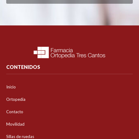
CONTENIDOS
Inicio
Ortopedia
Contacto
Movilidad
Sillas de ruedas