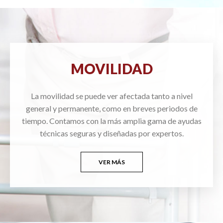
MOVILIDAD
La movilidad se puede ver afectada tanto a nivel
general y permanente, como en breves periodos de
tiempo. Contamos con la más amplia gama de ayudas
técnicas seguras y diseñadas por expertos.
VER MÁS