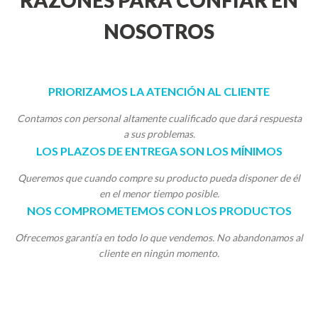
RAZONES PARA CONFIAR EN
NOSOTROS
PRIORIZAMOS LA ATENCIÓN AL CLIENTE
Contamos con personal altamente cualificado que dará respuesta
a sus problemas.
LOS PLAZOS DE ENTREGA SON LOS MÍNIMOS
Queremos que cuando compre su producto pueda disponer de él
en el menor tiempo posible.
NOS COMPROMETEMOS CON LOS PRODUCTOS
Ofrecemos garantía en todo lo que vendemos. No abandonamos al
cliente en ningún momento.