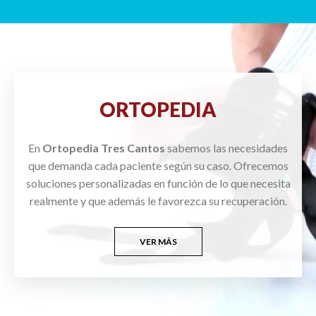
ORTOPEDIA
En
Ortopedia Tres Cantos
sabemos las necesidades
que demanda cada paciente según su caso. Ofrecemos
soluciones personalizadas en función de lo que necesita
realmente y que además le favorezca su recuperación.
VER MÁS