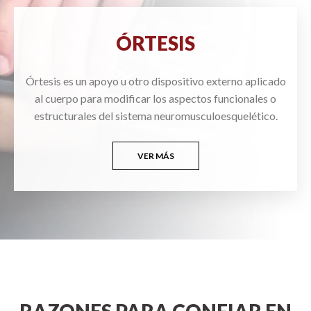
ÓRTESIS
Órtesis es un apoyo u otro dispositivo externo aplicado
al cuerpo para modificar los aspectos funcionales o
estructurales del sistema neuromusculoesquelético.
VER MÁS