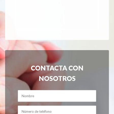
CONTACTA CON
NOSOTROS