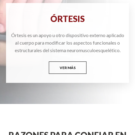
ÓRTESIS
Órtesis es un apoyo u otro dispositivo externo aplicado
al cuerpo para modificar los aspectos funcionales o
estructurales del sistema neuromusculoesquelético.
VER MÁS