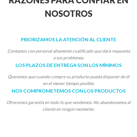
RAZONES PARA CONFIAR EN
NOSOTROS
PRIORIZAMOS LA ATENCIÓN AL CLIENTE
Contamos con personal altamente cualificado que dará respuesta
a sus problemas.
LOS PLAZOS DE ENTREGA SON LOS MÍNIMOS
Queremos que cuando compre su producto pueda disponer de él
en el menor tiempo posible.
NOS COMPROMETEMOS CON LOS PRODUCTOS
Ofrecemos garantía en todo lo que vendemos. No abandonamos al
cliente en ningún momento.