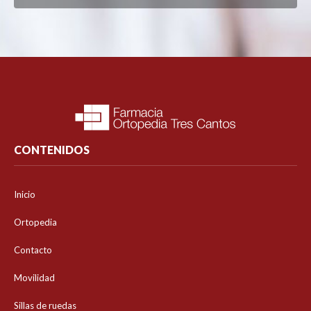
CONTENIDOS
Inicio
Ortopedia
Contacto
Movilidad
Sillas de ruedas