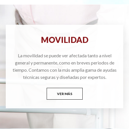
MOVILIDAD
La movilidad se puede ver afectada tanto a nivel
general y permanente, como en breves periodos de
tiempo. Contamos con la más amplia gama de ayudas
técnicas seguras y diseñadas por expertos.
VER MÁS