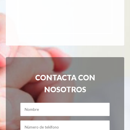
CONTACTA CON
NOSOTROS