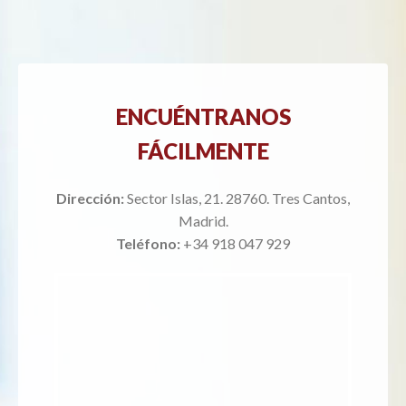
ENCUÉNTRANOS
FÁCILMENTE
Dirección:
Sector Islas, 21. 28760. Tres Cantos,
Madrid.
Teléfono:
+34 918 047 929