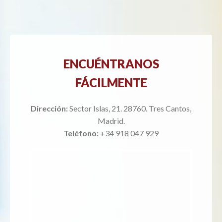
ENCUÉNTRANOS
FÁCILMENTE
Dirección:
Sector Islas, 21. 28760. Tres Cantos,
Madrid.
Teléfono:
+34 918 047 929