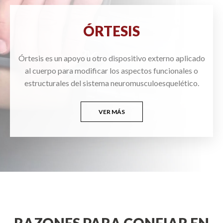
ÓRTESIS
Órtesis es un apoyo u otro dispositivo externo aplicado
al cuerpo para modificar los aspectos funcionales o
estructurales del sistema neuromusculoesquelético.
VER MÁS