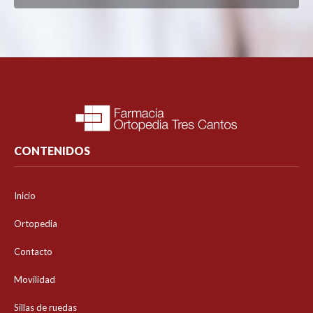
CONTENIDOS
Inicio
Ortopedia
Contacto
Movilidad
Sillas de ruedas