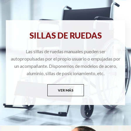
SILLAS DE RUEDAS
Las sillas de ruedas manuales pueden ser
autopropulsadas por el propio usuario o empujadas por
un acompañante. Disponemos de modelos de acero,
aluminio, sillas de posicionamiento, etc.
VER MÁS