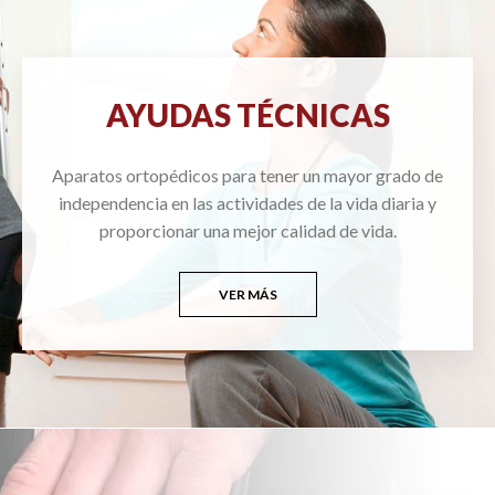
AYUDAS TÉCNICAS
Aparatos ortopédicos para tener un mayor grado de
independencia en las actividades de la vida diaria y
proporcionar una mejor calidad de vida.
VER MÁS