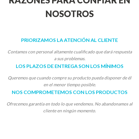
RAZONES PARA CONFIAR EN
NOSOTROS
PRIORIZAMOS LA ATENCIÓN AL CLIENTE
Contamos con personal altamente cualificado que dará respuesta
a sus problemas.
LOS PLAZOS DE ENTREGA SON LOS MÍNIMOS
Queremos que cuando compre su producto pueda disponer de él
en el menor tiempo posible.
NOS COMPROMETEMOS CON LOS PRODUCTOS
Ofrecemos garantía en todo lo que vendemos. No abandonamos al
cliente en ningún momento.