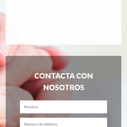
CONTACTA CON
NOSOTROS