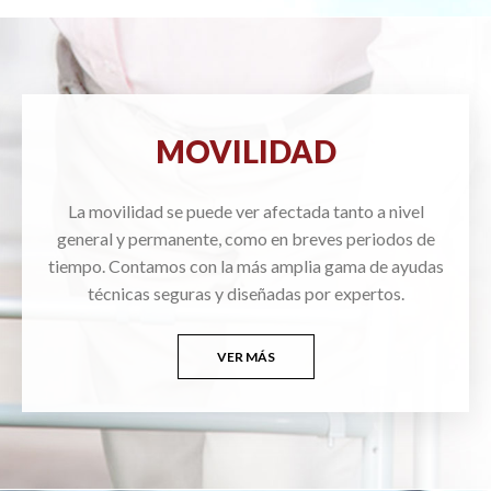
MOVILIDAD
La movilidad se puede ver afectada tanto a nivel
general y permanente, como en breves periodos de
tiempo. Contamos con la más amplia gama de ayudas
técnicas seguras y diseñadas por expertos.
VER MÁS