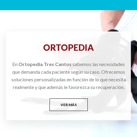
ORTOPEDIA
En
Ortopedia Tres Cantos
sabemos las necesidades
que demanda cada paciente según su caso. Ofrecemos
soluciones personalizadas en función de lo que necesita
realmente y que además le favorezca su recuperación.
VER MÁS