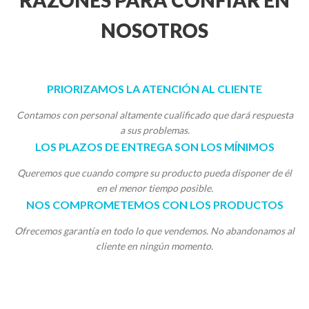
RAZONES PARA CONFIAR EN
NOSOTROS
PRIORIZAMOS LA ATENCIÓN AL CLIENTE
Contamos con personal altamente cualificado que dará respuesta
a sus problemas.
LOS PLAZOS DE ENTREGA SON LOS MÍNIMOS
Queremos que cuando compre su producto pueda disponer de él
en el menor tiempo posible.
NOS COMPROMETEMOS CON LOS PRODUCTOS
Ofrecemos garantía en todo lo que vendemos. No abandonamos al
cliente en ningún momento.