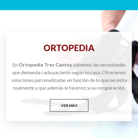
ORTOPEDIA
En
Ortopedia Tres Cantos
sabemos las necesidades
que demanda cada paciente según su caso. Ofrecemos
soluciones personalizadas en función de lo que necesita
realmente y que además le favorezca su recuperación.
VER MÁS