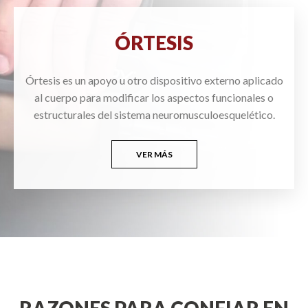
ÓRTESIS
Órtesis es un apoyo u otro dispositivo externo aplicado
al cuerpo para modificar los aspectos funcionales o
estructurales del sistema neuromusculoesquelético.
VER MÁS