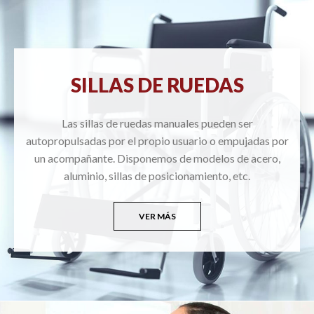
SILLAS DE RUEDAS
Las sillas de ruedas manuales pueden ser
autopropulsadas por el propio usuario o empujadas por
un acompañante. Disponemos de modelos de acero,
aluminio, sillas de posicionamiento, etc.
VER MÁS