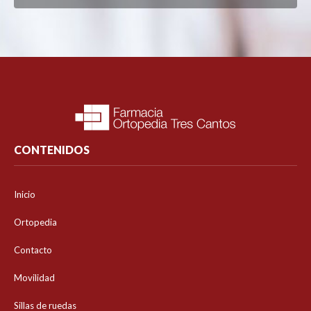
CONTENIDOS
Inicio
Ortopedia
Contacto
Movilidad
Sillas de ruedas