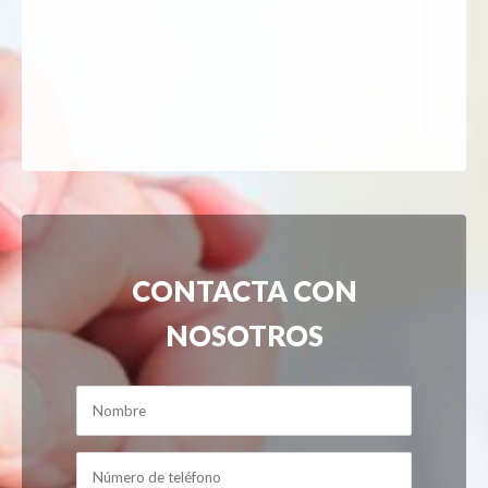
CONTACTA CON
NOSOTROS