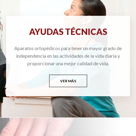
AYUDAS TÉCNICAS
Aparatos ortopédicos para tener un mayor grado de
independencia en las actividades de la vida diaria y
proporcionar una mejor calidad de vida.
VER MÁS