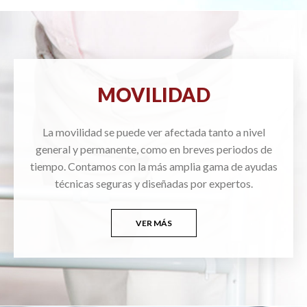
MOVILIDAD
La movilidad se puede ver afectada tanto a nivel
general y permanente, como en breves periodos de
tiempo. Contamos con la más amplia gama de ayudas
técnicas seguras y diseñadas por expertos.
VER MÁS