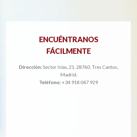
ENCUÉNTRANOS
FÁCILMENTE
Dirección:
Sector Islas, 21. 28760. Tres Cantos,
Madrid.
Teléfono:
+34 918 047 929