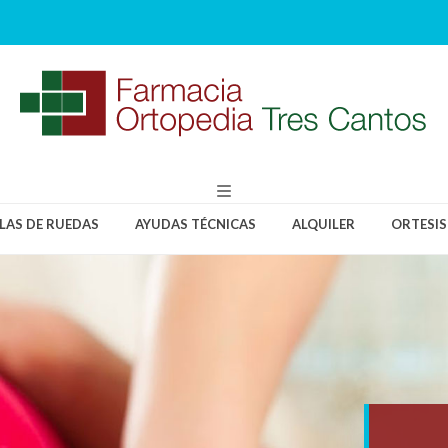
LLAS DE RUEDAS
AYUDAS TÉCNICAS
ALQUILER
ORTESIS