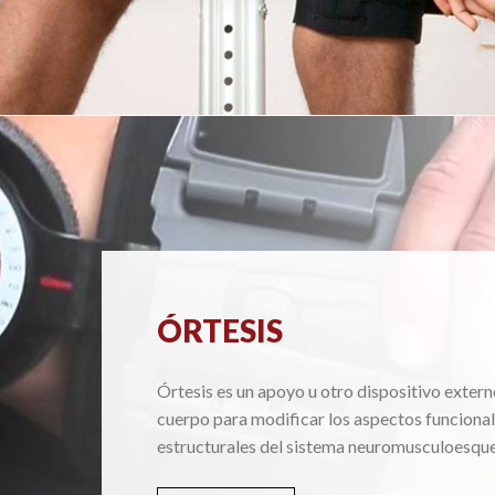
ÓRTESIS
Órtesis es un apoyo u otro dispositivo extern
cuerpo para modificar los aspectos funcional
estructurales del sistema neuromusculoesque