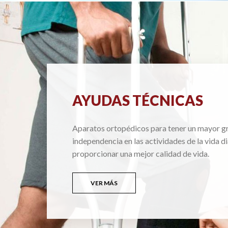
AYUDAS TÉCNICAS
Aparatos ortopédicos para tener un mayor g
independencia en las actividades de la vida di
proporcionar una mejor calidad de vida.
VER MÁS