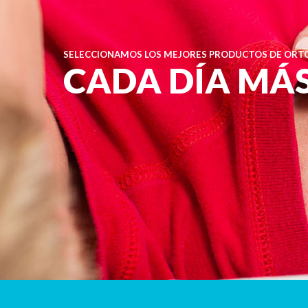
SELECCIONAMOS LOS MEJORES PRODUCTOS DE ORTO
CADA DÍA MÁ