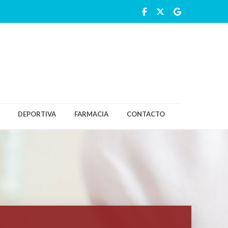
DEPORTIVA
FARMACIA
CONTACTO