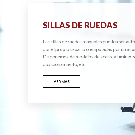
SILLAS DE RUEDAS
Las sillas de ruedas manuales pueden ser au
por el propio usuario o empujadas por un ac
Disponemos de modelos de acero, aluminio, si
posicionamiento, etc.
VER MÁS