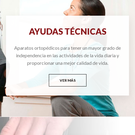
AYUDAS TÉCNICAS
Aparatos ortopédicos para tener un mayor grado de
independencia en las actividades de la vida diaria y
proporcionar una mejor calidad de vida.
VER MÁS