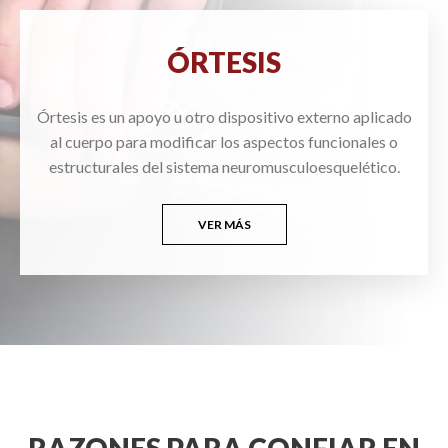
ÓRTESIS
Órtesis es un apoyo u otro dispositivo externo aplicado
al cuerpo para modificar los aspectos funcionales o
estructurales del sistema neuromusculoesquelético.
VER MÁS