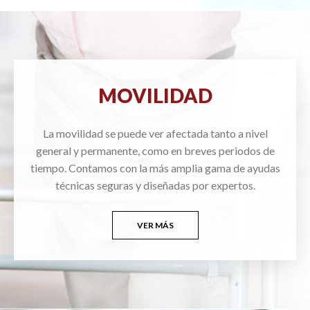
MOVILIDAD
La movilidad se puede ver afectada tanto a nivel
general y permanente, como en breves periodos de
tiempo. Contamos con la más amplia gama de ayudas
técnicas seguras y diseñadas por expertos.
VER MÁS