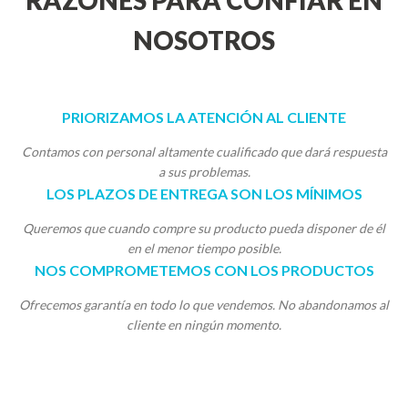
RAZONES PARA CONFIAR EN
NOSOTROS
PRIORIZAMOS LA ATENCIÓN AL CLIENTE
Contamos con personal altamente cualificado que dará respuesta
a sus problemas.
LOS PLAZOS DE ENTREGA SON LOS MÍNIMOS
Queremos que cuando compre su producto pueda disponer de él
en el menor tiempo posible.
NOS COMPROMETEMOS CON LOS PRODUCTOS
Ofrecemos garantía en todo lo que vendemos. No abandonamos al
cliente en ningún momento.