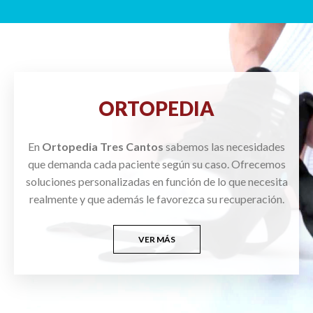
ORTOPEDIA
En
Ortopedia Tres Cantos
sabemos las necesidades
que demanda cada paciente según su caso. Ofrecemos
soluciones personalizadas en función de lo que necesita
realmente y que además le favorezca su recuperación.
VER MÁS