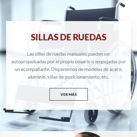
SILLAS DE RUEDAS
Las sillas de ruedas manuales pueden ser
autopropulsadas por el propio usuario o empujadas por
un acompañante. Disponemos de modelos de acero,
aluminio, sillas de posicionamiento, etc.
VER MÁS