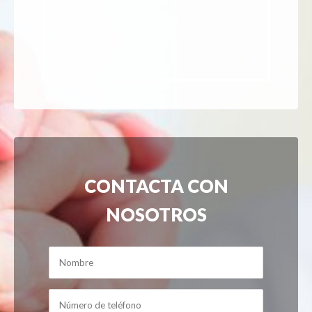
CONTACTA CON
NOSOTROS