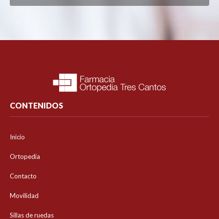
CONTENIDOS
Inicio
Ortopedia
Contacto
Movilidad
Sillas de ruedas