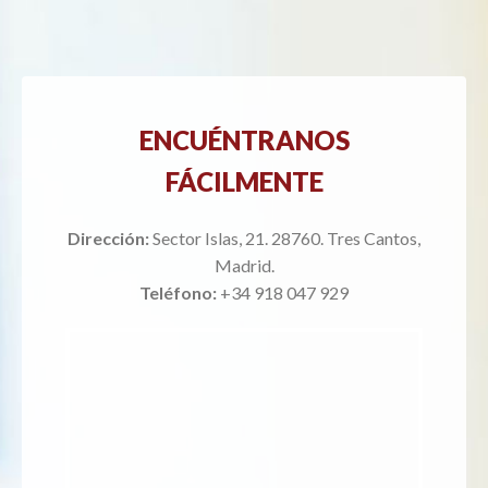
ENCUÉNTRANOS
FÁCILMENTE
Dirección:
Sector Islas, 21. 28760. Tres Cantos,
Madrid.
Teléfono:
+34 918 047 929