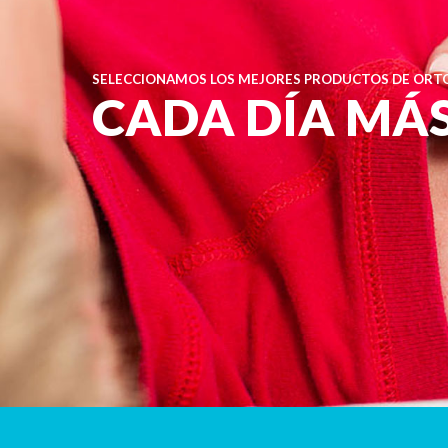
SELECCIONAMOS LOS MEJORES PRODUCTOS DE ORTO
CADA DÍA MÁ