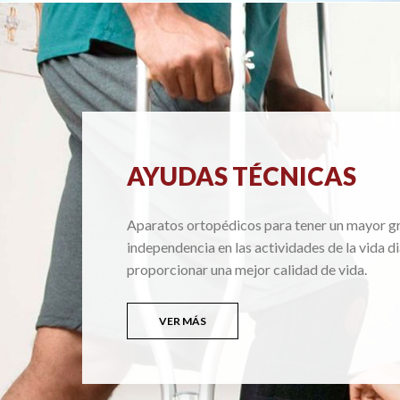
AYUDAS TÉCNICAS
Aparatos ortopédicos para tener un mayor g
independencia en las actividades de la vida di
proporcionar una mejor calidad de vida.
VER MÁS