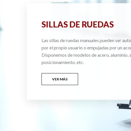
SILLAS DE RUEDAS
Las sillas de ruedas manuales pueden ser au
por el propio usuario o empujadas por un ac
Disponemos de modelos de acero, aluminio, si
posicionamiento, etc.
VER MÁS