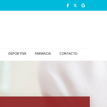
DEPORTIVA
FARMACIA
CONTACTO