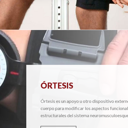
ÓRTESIS
Órtesis es un apoyo u otro dispositivo extern
cuerpo para modificar los aspectos funcional
estructurales del sistema neuromusculoesque