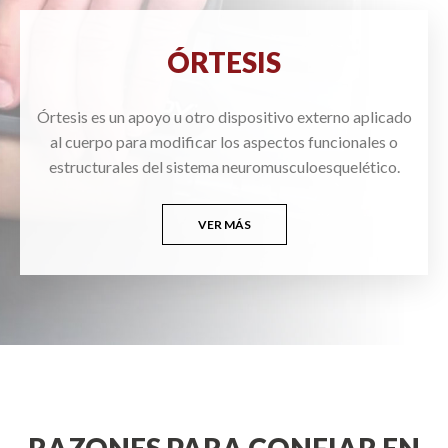
ÓRTESIS
Órtesis es un apoyo u otro dispositivo externo aplicado
al cuerpo para modificar los aspectos funcionales o
estructurales del sistema neuromusculoesquelético.
VER MÁS