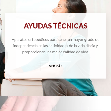
AYUDAS TÉCNICAS
Aparatos ortopédicos para tener un mayor grado de
independencia en las actividades de la vida diaria y
proporcionar una mejor calidad de vida.
VER MÁS