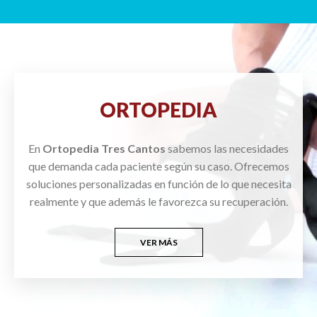
ORTOPEDIA
En
Ortopedia Tres Cantos
sabemos las necesidades
que demanda cada paciente según su caso. Ofrecemos
soluciones personalizadas en función de lo que necesita
realmente y que además le favorezca su recuperación.
VER MÁS