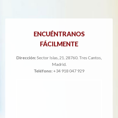
ENCUÉNTRANOS
FÁCILMENTE
Dirección:
Sector Islas, 21. 28760. Tres Cantos,
Madrid.
Teléfono:
+34 918 047 929