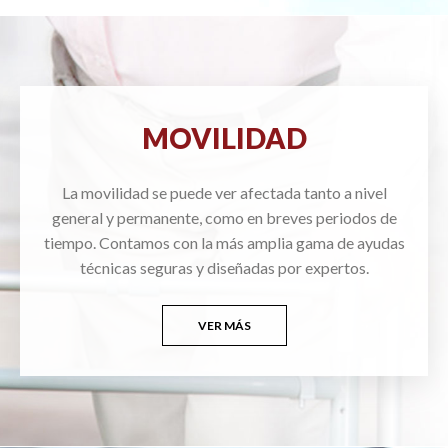
MOVILIDAD
La movilidad se puede ver afectada tanto a nivel
general y permanente, como en breves periodos de
tiempo. Contamos con la más amplia gama de ayudas
técnicas seguras y diseñadas por expertos.
VER MÁS