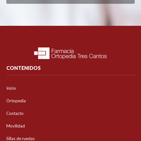
CONTENIDOS
Inicio
Ortopedia
Contacto
Movilidad
Sillas de ruedas