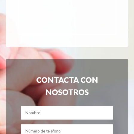
CONTACTA CON
NOSOTROS