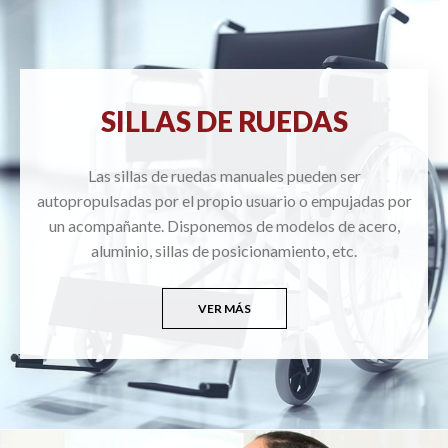
SILLAS DE RUEDAS
Las sillas de ruedas manuales pueden ser
autopropulsadas por el propio usuario o empujadas por
un acompañante. Disponemos de modelos de acero,
aluminio, sillas de posicionamiento, etc.
VER MÁS