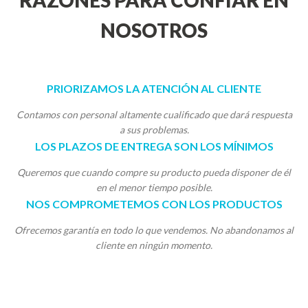
RAZONES PARA CONFIAR EN
NOSOTROS
PRIORIZAMOS LA ATENCIÓN AL CLIENTE
Contamos con personal altamente cualificado que dará respuesta
a sus problemas.
LOS PLAZOS DE ENTREGA SON LOS MÍNIMOS
Queremos que cuando compre su producto pueda disponer de él
en el menor tiempo posible.
NOS COMPROMETEMOS CON LOS PRODUCTOS
Ofrecemos garantía en todo lo que vendemos. No abandonamos al
cliente en ningún momento.