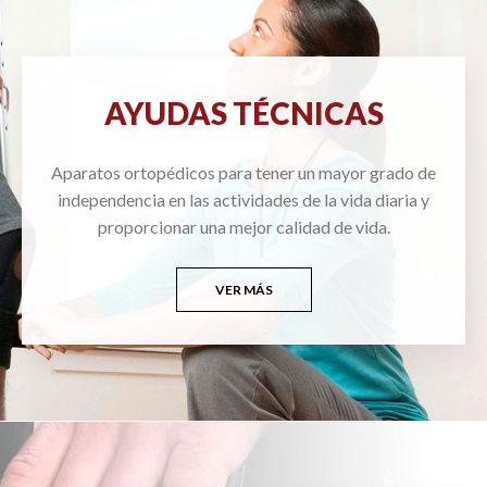
AYUDAS TÉCNICAS
Aparatos ortopédicos para tener un mayor grado de
independencia en las actividades de la vida diaria y
proporcionar una mejor calidad de vida.
VER MÁS