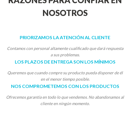
RAZONES PARA CONFIAR EN
NOSOTROS
PRIORIZAMOS LA ATENCIÓN AL CLIENTE
Contamos con personal altamente cualificado que dará respuesta
a sus problemas.
LOS PLAZOS DE ENTREGA SON LOS MÍNIMOS
Queremos que cuando compre su producto pueda disponer de él
en el menor tiempo posible.
NOS COMPROMETEMOS CON LOS PRODUCTOS
Ofrecemos garantía en todo lo que vendemos. No abandonamos al
cliente en ningún momento.