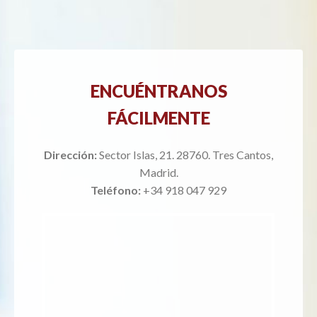
ENCUÉNTRANOS
FÁCILMENTE
Dirección:
Sector Islas, 21. 28760. Tres Cantos,
Madrid.
Teléfono:
+34 918 047 929