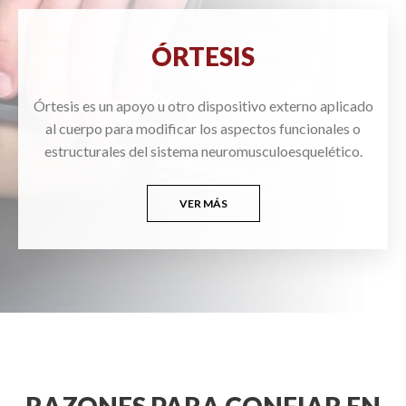
ÓRTESIS
Órtesis es un apoyo u otro dispositivo externo aplicado
al cuerpo para modificar los aspectos funcionales o
estructurales del sistema neuromusculoesquelético.
VER MÁS