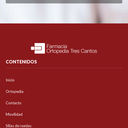
CONTENIDOS
Inicio
Ortopedia
Contacto
Movilidad
Sillas de ruedas