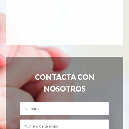
CONTACTA CON
NOSOTROS