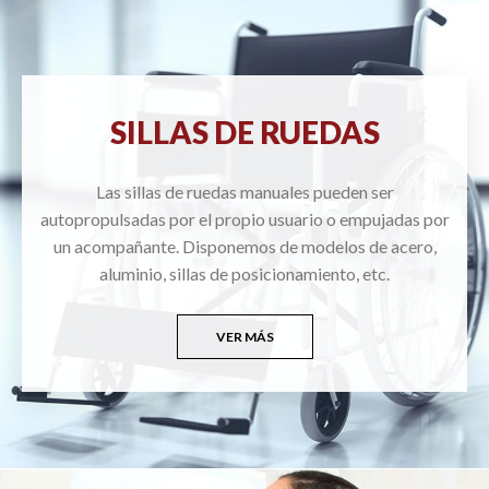
SILLAS DE RUEDAS
Las sillas de ruedas manuales pueden ser
autopropulsadas por el propio usuario o empujadas por
un acompañante. Disponemos de modelos de acero,
aluminio, sillas de posicionamiento, etc.
VER MÁS