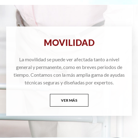
MOVILIDAD
La movilidad se puede ver afectada tanto a nivel
general y permanente, como en breves periodos de
tiempo. Contamos con la más amplia gama de ayudas
técnicas seguras y diseñadas por expertos.
VER MÁS