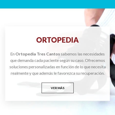
ORTOPEDIA
En
Ortopedia Tres Cantos
sabemos las necesidades
que demanda cada paciente según su caso. Ofrecemos
soluciones personalizadas en función de lo que necesita
realmente y que además le favorezca su recuperación.
VER MÁS