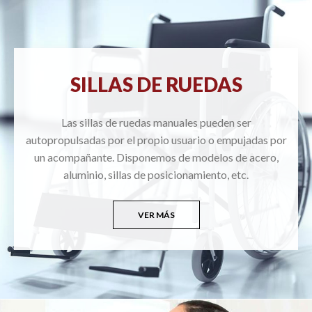
SILLAS DE RUEDAS
Las sillas de ruedas manuales pueden ser
autopropulsadas por el propio usuario o empujadas por
un acompañante. Disponemos de modelos de acero,
aluminio, sillas de posicionamiento, etc.
VER MÁS