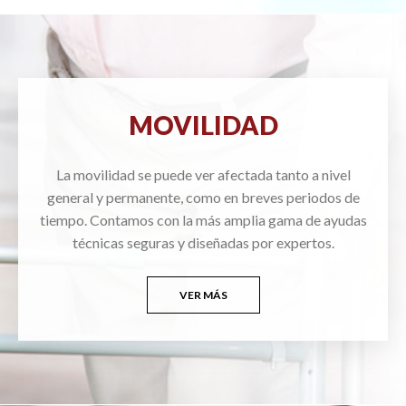
MOVILIDAD
La movilidad se puede ver afectada tanto a nivel
general y permanente, como en breves periodos de
tiempo. Contamos con la más amplia gama de ayudas
técnicas seguras y diseñadas por expertos.
VER MÁS