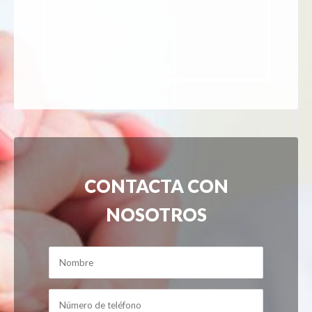
CONTACTA CON
NOSOTROS