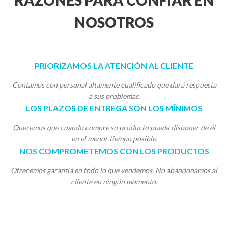
RAZONES PARA CONFIAR EN
NOSOTROS
PRIORIZAMOS LA ATENCIÓN AL CLIENTE
Contamos con personal altamente cualificado que dará respuesta
a sus problemas.
LOS PLAZOS DE ENTREGA SON LOS MÍNIMOS
Queremos que cuando compre su producto pueda disponer de él
en el menor tiempo posible.
NOS COMPROMETEMOS CON LOS PRODUCTOS
Ofrecemos garantía en todo lo que vendemos. No abandonamos al
cliente en ningún momento.