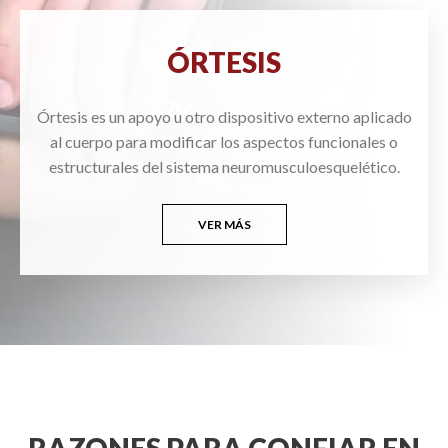
ÓRTESIS
Órtesis es un apoyo u otro dispositivo externo aplicado
al cuerpo para modificar los aspectos funcionales o
estructurales del sistema neuromusculoesquelético.
VER MÁS