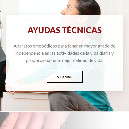
AYUDAS TÉCNICAS
Aparatos ortopédicos para tener un mayor grado de
independencia en las actividades de la vida diaria y
proporcionar una mejor calidad de vida.
VER MÁS