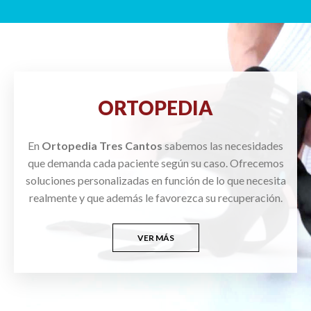
ORTOPEDIA
En
Ortopedia Tres Cantos
sabemos las necesidades
que demanda cada paciente según su caso. Ofrecemos
soluciones personalizadas en función de lo que necesita
realmente y que además le favorezca su recuperación.
VER MÁS