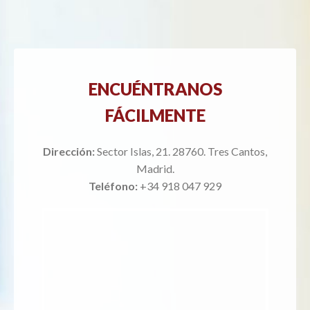
ENCUÉNTRANOS
FÁCILMENTE
Dirección:
Sector Islas, 21. 28760. Tres Cantos,
Madrid.
Teléfono:
+34 918 047 929