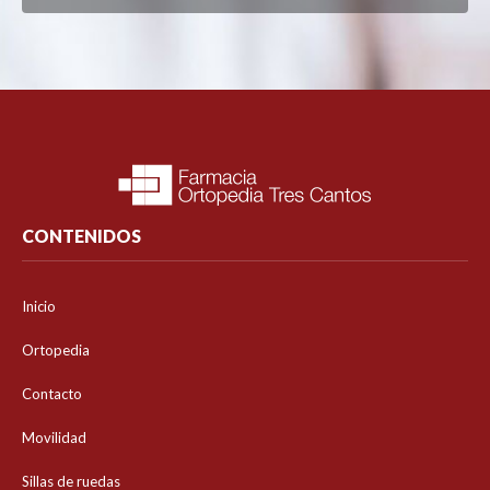
CONTENIDOS
Inicio
Ortopedia
Contacto
Movilidad
Sillas de ruedas