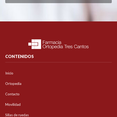
CONTENIDOS
Inicio
Ortopedia
Contacto
Movilidad
Sillas de ruedas