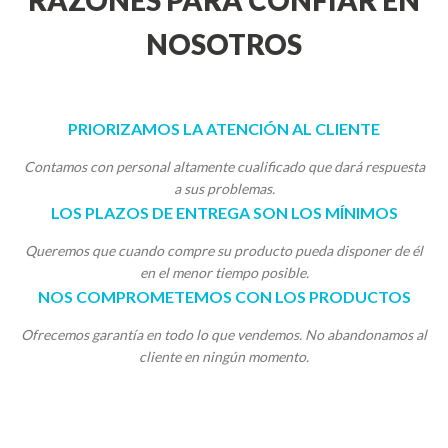
RAZONES PARA CONFIAR EN
NOSOTROS
PRIORIZAMOS LA ATENCIÓN AL CLIENTE
Contamos con personal altamente cualificado que dará respuesta
a sus problemas.
LOS PLAZOS DE ENTREGA SON LOS MÍNIMOS
Queremos que cuando compre su producto pueda disponer de él
en el menor tiempo posible.
NOS COMPROMETEMOS CON LOS PRODUCTOS
Ofrecemos garantía en todo lo que vendemos. No abandonamos al
cliente en ningún momento.