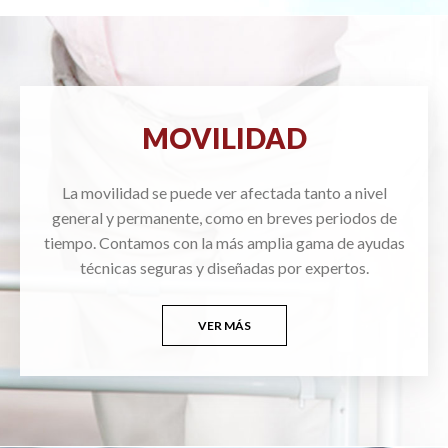
MOVILIDAD
La movilidad se puede ver afectada tanto a nivel
general y permanente, como en breves periodos de
tiempo. Contamos con la más amplia gama de ayudas
técnicas seguras y diseñadas por expertos.
VER MÁS