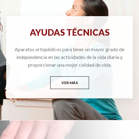
AYUDAS TÉCNICAS
Aparatos ortopédicos para tener un mayor grado de
independencia en las actividades de la vida diaria y
proporcionar una mejor calidad de vida.
VER MÁS