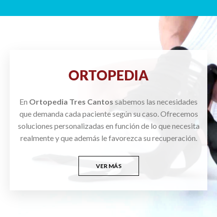
ORTOPEDIA
En
Ortopedia Tres Cantos
sabemos las necesidades
que demanda cada paciente según su caso. Ofrecemos
soluciones personalizadas en función de lo que necesita
realmente y que además le favorezca su recuperación.
VER MÁS