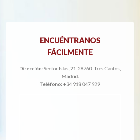
ENCUÉNTRANOS
FÁCILMENTE
Dirección:
Sector Islas, 21. 28760. Tres Cantos,
Madrid.
Teléfono:
+34 918 047 929