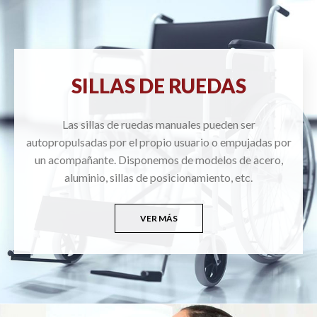
SILLAS DE RUEDAS
Las sillas de ruedas manuales pueden ser
autopropulsadas por el propio usuario o empujadas por
un acompañante. Disponemos de modelos de acero,
aluminio, sillas de posicionamiento, etc.
VER MÁS