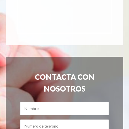
CONTACTA CON
NOSOTROS