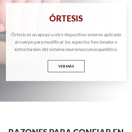
ÓRTESIS
Órtesis es un apoyo u otro dispositivo externo aplicado
al cuerpo para modificar los aspectos funcionales o
estructurales del sistema neuromusculoesquelético.
VER MÁS