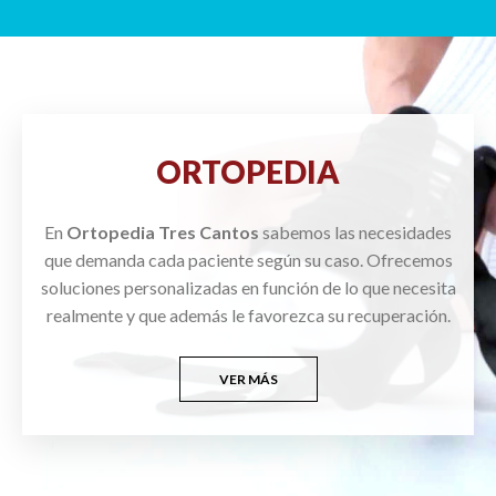
ORTOPEDIA
En
Ortopedia Tres Cantos
sabemos las necesidades
que demanda cada paciente según su caso. Ofrecemos
soluciones personalizadas en función de lo que necesita
realmente y que además le favorezca su recuperación.
VER MÁS