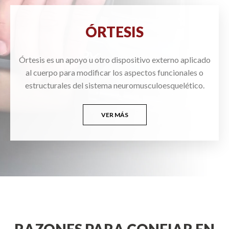
ÓRTESIS
Órtesis es un apoyo u otro dispositivo externo aplicado
al cuerpo para modificar los aspectos funcionales o
estructurales del sistema neuromusculoesquelético.
VER MÁS