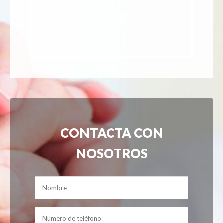
CONTACTA CON
NOSOTROS