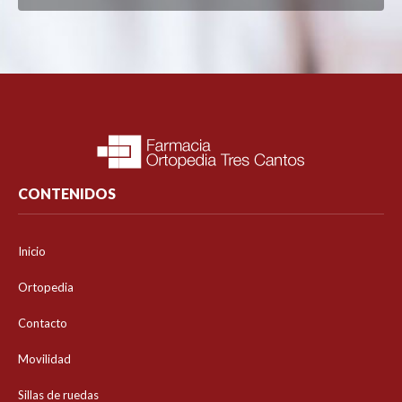
CONTENIDOS
Inicio
Ortopedia
Contacto
Movilidad
Sillas de ruedas