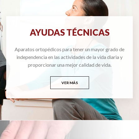
AYUDAS TÉCNICAS
Aparatos ortopédicos para tener un mayor grado de
independencia en las actividades de la vida diaria y
proporcionar una mejor calidad de vida.
VER MÁS