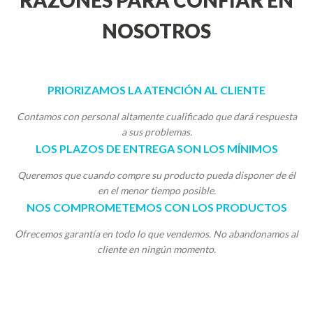
RAZONES PARA CONFIAR EN
NOSOTROS
PRIORIZAMOS LA ATENCIÓN AL CLIENTE
Contamos con personal altamente cualificado que dará respuesta
a sus problemas.
LOS PLAZOS DE ENTREGA SON LOS MÍNIMOS
Queremos que cuando compre su producto pueda disponer de él
en el menor tiempo posible.
NOS COMPROMETEMOS CON LOS PRODUCTOS
Ofrecemos garantía en todo lo que vendemos. No abandonamos al
cliente en ningún momento.