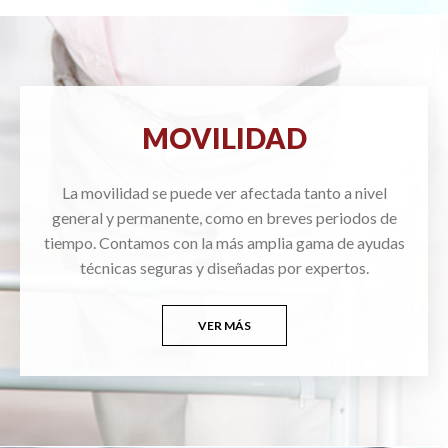
MOVILIDAD
La movilidad se puede ver afectada tanto a nivel
general y permanente, como en breves periodos de
tiempo. Contamos con la más amplia gama de ayudas
técnicas seguras y diseñadas por expertos.
VER MÁS