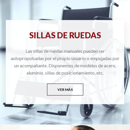
SILLAS DE RUEDAS
Las sillas de ruedas manuales pueden ser
autopropulsadas por el propio usuario o empujadas por
un acompañante. Disponemos de modelos de acero,
aluminio, sillas de posicionamiento, etc.
VER MÁS