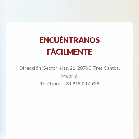
ENCUÉNTRANOS
FÁCILMENTE
Dirección:
Sector Islas, 21. 28760. Tres Cantos,
Madrid.
Teléfono:
+34 918 047 929