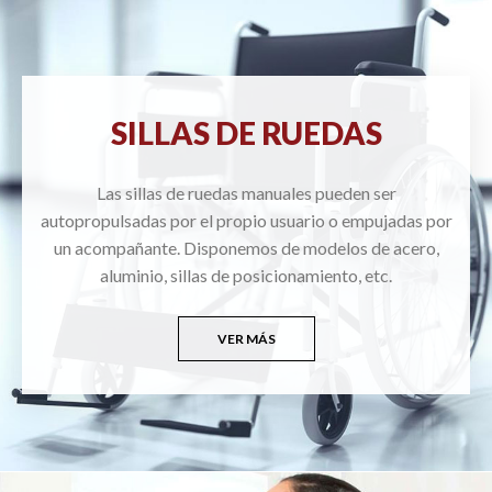
SILLAS DE RUEDAS
Las sillas de ruedas manuales pueden ser
autopropulsadas por el propio usuario o empujadas por
un acompañante. Disponemos de modelos de acero,
aluminio, sillas de posicionamiento, etc.
VER MÁS