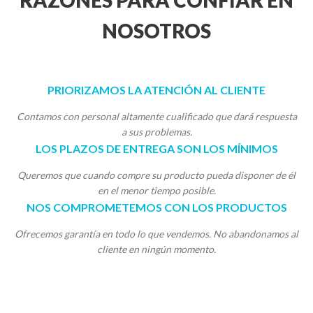
RAZONES PARA CONFIAR EN
NOSOTROS
PRIORIZAMOS LA ATENCIÓN AL CLIENTE
Contamos con personal altamente cualificado que dará respuesta
a sus problemas.
LOS PLAZOS DE ENTREGA SON LOS MÍNIMOS
Queremos que cuando compre su producto pueda disponer de él
en el menor tiempo posible.
NOS COMPROMETEMOS CON LOS PRODUCTOS
Ofrecemos garantía en todo lo que vendemos. No abandonamos al
cliente en ningún momento.