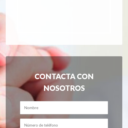
CONTACTA CON
NOSOTROS