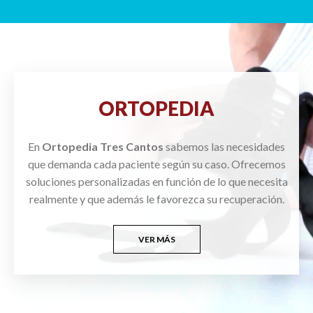
ORTOPEDIA
En
Ortopedia Tres Cantos
sabemos las necesidades
que demanda cada paciente según su caso. Ofrecemos
soluciones personalizadas en función de lo que necesita
realmente y que además le favorezca su recuperación.
VER MÁS