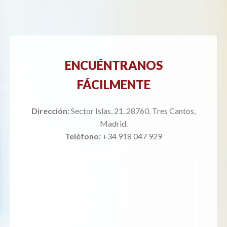
ENCUÉNTRANOS
FÁCILMENTE
Dirección:
Sector Islas, 21. 28760. Tres Cantos,
Madrid.
Teléfono:
+34 918 047 929