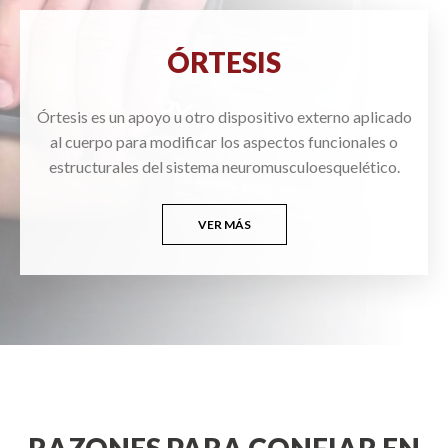
ÓRTESIS
Órtesis es un apoyo u otro dispositivo externo aplicado
al cuerpo para modificar los aspectos funcionales o
estructurales del sistema neuromusculoesquelético.
VER MÁS