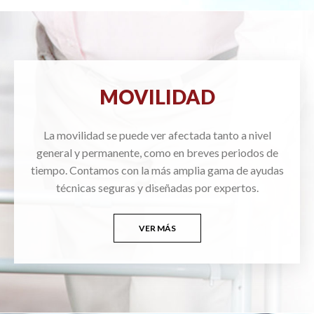
MOVILIDAD
La movilidad se puede ver afectada tanto a nivel
general y permanente, como en breves periodos de
tiempo. Contamos con la más amplia gama de ayudas
técnicas seguras y diseñadas por expertos.
VER MÁS