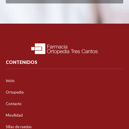
CONTENIDOS
Inicio
Ortopedia
Contacto
Movilidad
Sillas de ruedas