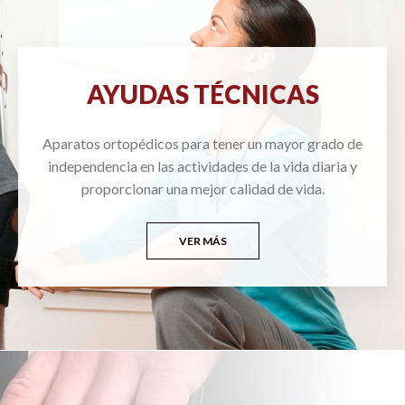
AYUDAS TÉCNICAS
Aparatos ortopédicos para tener un mayor grado de
independencia en las actividades de la vida diaria y
proporcionar una mejor calidad de vida.
VER MÁS