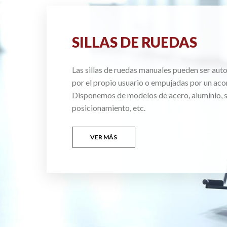
SILLAS DE RUEDAS
Las sillas de ruedas manuales pueden ser au
por el propio usuario o empujadas por un ac
Disponemos de modelos de acero, aluminio, si
posicionamiento, etc.
VER MÁS