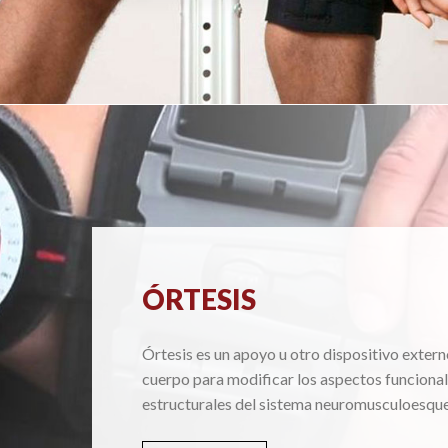
ÓRTESIS
Órtesis es un apoyo u otro dispositivo extern
cuerpo para modificar los aspectos funcional
estructurales del sistema neuromusculoesque