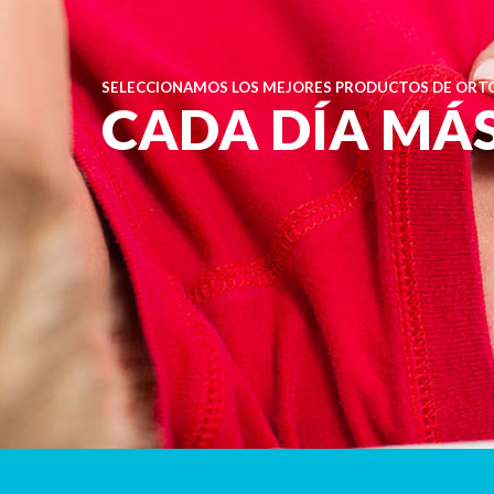
SELECCIONAMOS LOS MEJORES PRODUCTOS DE ORTO
CADA DÍA MÁ