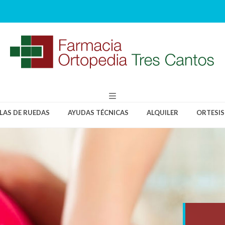
LLAS DE RUEDAS
AYUDAS TÉCNICAS
ALQUILER
ORTESIS