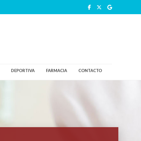
DEPORTIVA
FARMACIA
CONTACTO