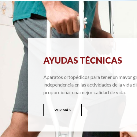
AYUDAS TÉCNICAS
Aparatos ortopédicos para tener un mayor g
independencia en las actividades de la vida di
proporcionar una mejor calidad de vida.
VER MÁS