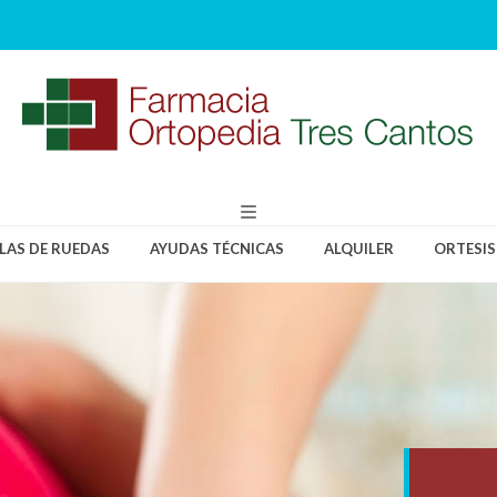
LLAS DE RUEDAS
AYUDAS TÉCNICAS
ALQUILER
ORTESIS