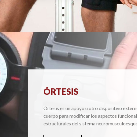
ÓRTESIS
Órtesis es un apoyo u otro dispositivo extern
cuerpo para modificar los aspectos funcional
estructurales del sistema neuromusculoesque