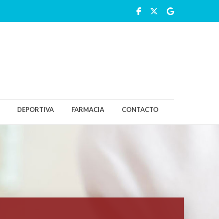
DEPORTIVA
FARMACIA
CONTACTO