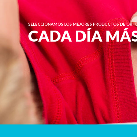
SELECCIONAMOS LOS MEJORES PRODUCTOS DE ORTO
CADA DÍA MÁ