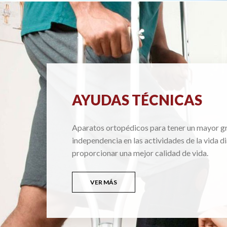
AYUDAS TÉCNICAS
Aparatos ortopédicos para tener un mayor g
independencia en las actividades de la vida di
proporcionar una mejor calidad de vida.
VER MÁS