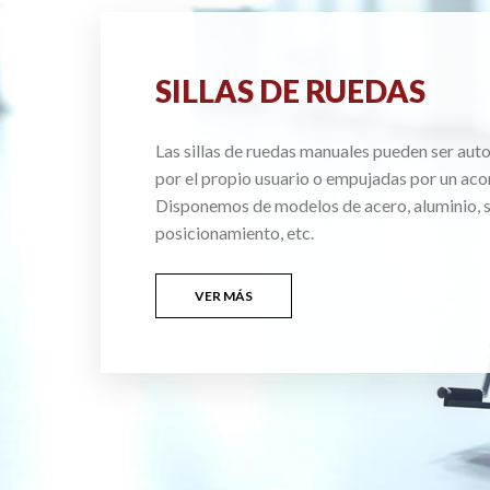
SILLAS DE RUEDAS
Las sillas de ruedas manuales pueden ser au
por el propio usuario o empujadas por un ac
Disponemos de modelos de acero, aluminio, si
posicionamiento, etc.
VER MÁS