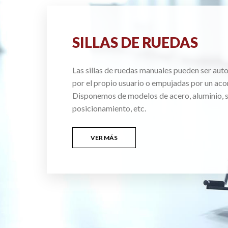
SILLAS DE RUEDAS
Las sillas de ruedas manuales pueden ser au
por el propio usuario o empujadas por un ac
Disponemos de modelos de acero, aluminio, si
posicionamiento, etc.
VER MÁS