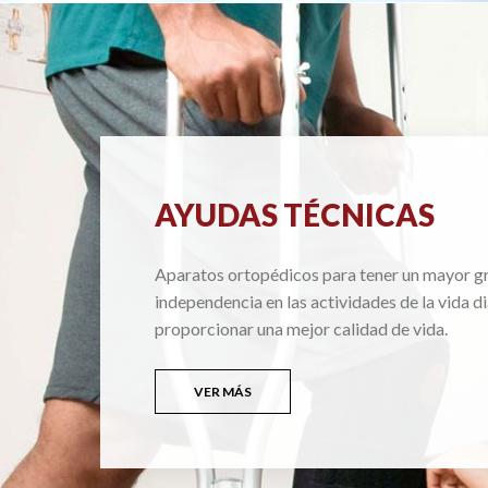
AYUDAS TÉCNICAS
Aparatos ortopédicos para tener un mayor g
independencia en las actividades de la vida di
proporcionar una mejor calidad de vida.
VER MÁS