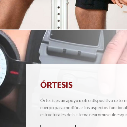
ÓRTESIS
Órtesis es un apoyo u otro dispositivo extern
cuerpo para modificar los aspectos funcional
estructurales del sistema neuromusculoesque