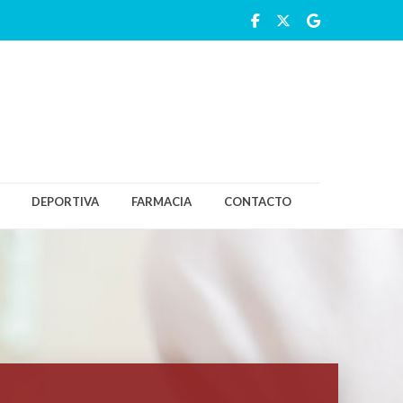
DEPORTIVA
FARMACIA
CONTACTO