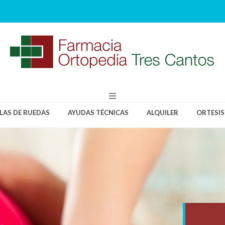
LLAS DE RUEDAS
AYUDAS TÉCNICAS
ALQUILER
ORTESIS