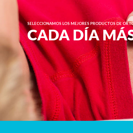
SELECCIONAMOS LOS MEJORES PRODUCTOS DE ORTO
CADA DÍA MÁ