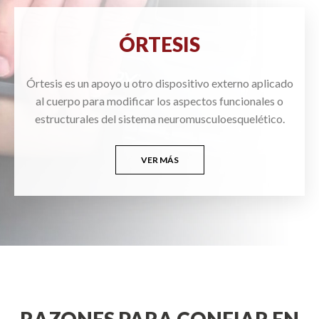
ÓRTESIS
Órtesis es un apoyo u otro dispositivo externo aplicado
al cuerpo para modificar los aspectos funcionales o
estructurales del sistema neuromusculoesquelético.
VER MÁS