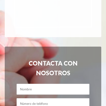
CONTACTA CON
NOSOTROS