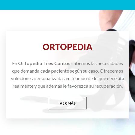
ORTOPEDIA
En
Ortopedia Tres Cantos
sabemos las necesidades
que demanda cada paciente según su caso. Ofrecemos
soluciones personalizadas en función de lo que necesita
realmente y que además le favorezca su recuperación.
VER MÁS