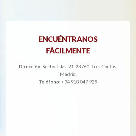
ENCUÉNTRANOS
FÁCILMENTE
Dirección:
Sector Islas, 21. 28760. Tres Cantos,
Madrid.
Teléfono:
+34 918 047 929