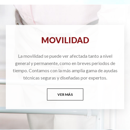
MOVILIDAD
La movilidad se puede ver afectada tanto a nivel
general y permanente, como en breves periodos de
tiempo. Contamos con la más amplia gama de ayudas
técnicas seguras y diseñadas por expertos.
VER MÁS