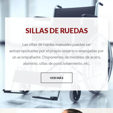
SILLAS DE RUEDAS
Las sillas de ruedas manuales pueden ser
autopropulsadas por el propio usuario o empujadas por
un acompañante. Disponemos de modelos de acero,
aluminio, sillas de posicionamiento, etc.
VER MÁS