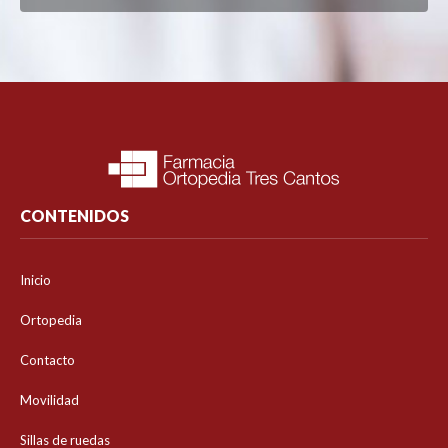
CONTENIDOS
Inicio
Ortopedia
Contacto
Movilidad
Sillas de ruedas