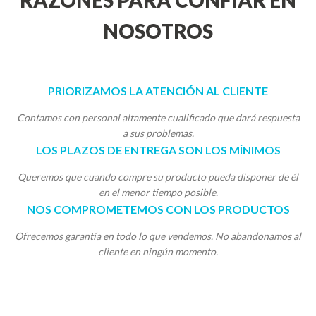
RAZONES PARA CONFIAR EN
NOSOTROS
PRIORIZAMOS LA ATENCIÓN AL CLIENTE
Contamos con personal altamente cualificado que dará respuesta
a sus problemas.
LOS PLAZOS DE ENTREGA SON LOS MÍNIMOS
Queremos que cuando compre su producto pueda disponer de él
en el menor tiempo posible.
NOS COMPROMETEMOS CON LOS PRODUCTOS
Ofrecemos garantía en todo lo que vendemos. No abandonamos al
cliente en ningún momento.