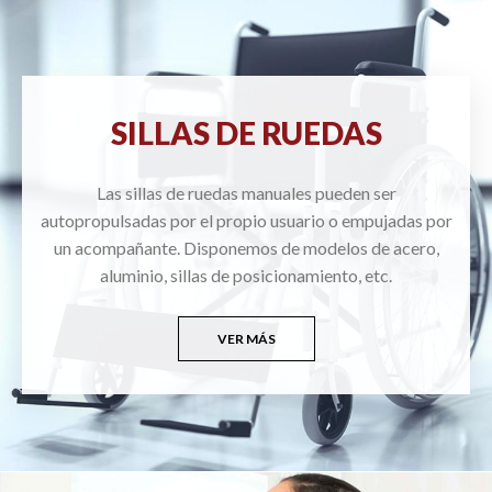
SILLAS DE RUEDAS
Las sillas de ruedas manuales pueden ser
autopropulsadas por el propio usuario o empujadas por
un acompañante. Disponemos de modelos de acero,
aluminio, sillas de posicionamiento, etc.
VER MÁS