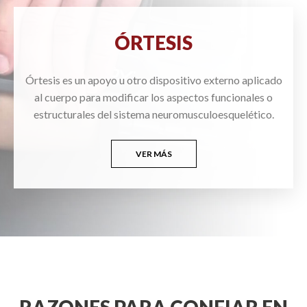
ÓRTESIS
Órtesis es un apoyo u otro dispositivo externo aplicado
al cuerpo para modificar los aspectos funcionales o
estructurales del sistema neuromusculoesquelético.
VER MÁS