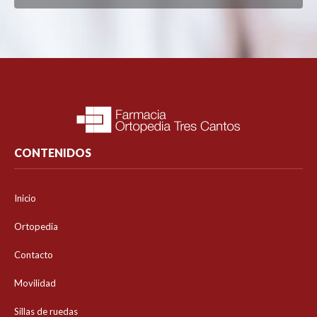
CONTENIDOS
Inicio
Ortopedia
Contacto
Movilidad
Sillas de ruedas