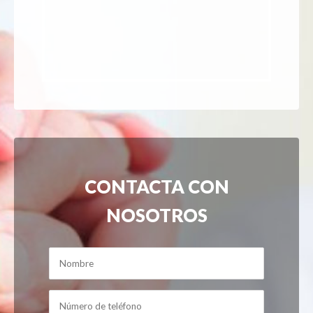
CONTACTA CON
NOSOTROS