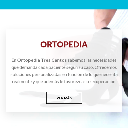
ORTOPEDIA
En
Ortopedia Tres Cantos
sabemos las necesidades
que demanda cada paciente según su caso. Ofrecemos
soluciones personalizadas en función de lo que necesita
realmente y que además le favorezca su recuperación.
VER MÁS