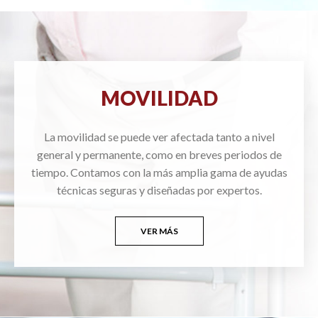
MOVILIDAD
La movilidad se puede ver afectada tanto a nivel
general y permanente, como en breves periodos de
tiempo. Contamos con la más amplia gama de ayudas
técnicas seguras y diseñadas por expertos.
VER MÁS