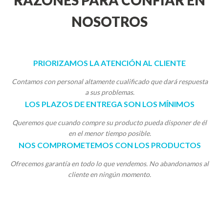
RAZONES PARA CONFIAR EN
NOSOTROS
PRIORIZAMOS LA ATENCIÓN AL CLIENTE
Contamos con personal altamente cualificado que dará respuesta
a sus problemas.
LOS PLAZOS DE ENTREGA SON LOS MÍNIMOS
Queremos que cuando compre su producto pueda disponer de él
en el menor tiempo posible.
NOS COMPROMETEMOS CON LOS PRODUCTOS
Ofrecemos garantía en todo lo que vendemos. No abandonamos al
cliente en ningún momento.