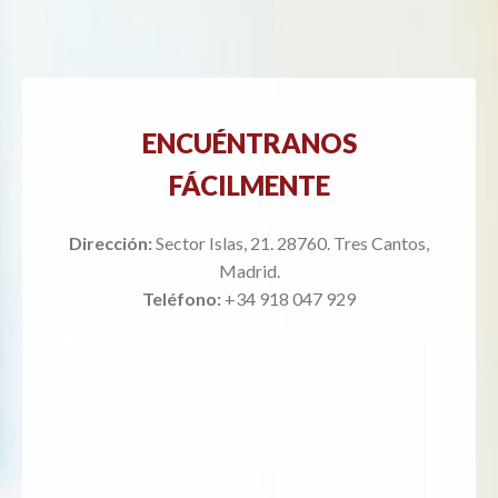
ENCUÉNTRANOS
FÁCILMENTE
Dirección:
Sector Islas, 21. 28760. Tres Cantos,
Madrid.
Teléfono:
+34 918 047 929