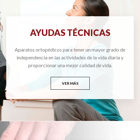
AYUDAS TÉCNICAS
Aparatos ortopédicos para tener un mayor grado de
independencia en las actividades de la vida diaria y
proporcionar una mejor calidad de vida.
VER MÁS