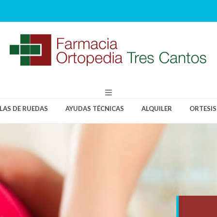
LLAS DE RUEDAS
AYUDAS TÉCNICAS
ALQUILER
ORTESIS