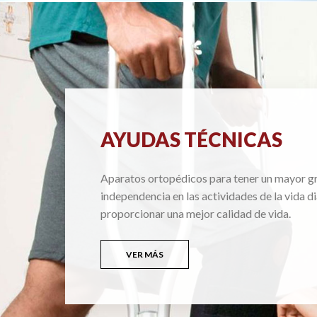
AYUDAS TÉCNICAS
Aparatos ortopédicos para tener un mayor g
independencia en las actividades de la vida di
proporcionar una mejor calidad de vida.
VER MÁS