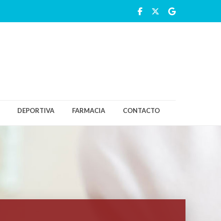
DEPORTIVA
FARMACIA
CONTACTO