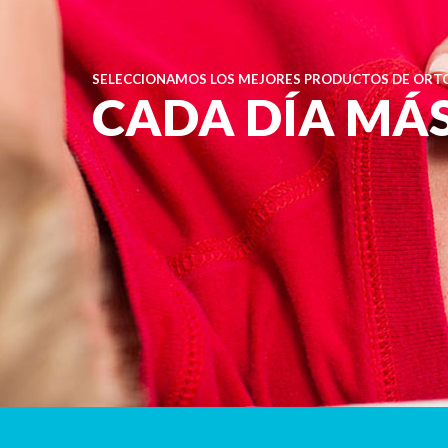
SELECCIONAMOS LOS MEJORES PRODUCTOS DE ORTO
CADA DÍA MÁ