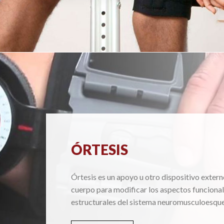
ÓRTESIS
Órtesis es un apoyo u otro dispositivo extern
cuerpo para modificar los aspectos funcional
estructurales del sistema neuromusculoesque