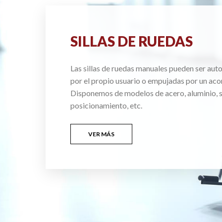
SILLAS DE RUEDAS
Las sillas de ruedas manuales pueden ser au
por el propio usuario o empujadas por un ac
Disponemos de modelos de acero, aluminio, si
posicionamiento, etc.
VER MÁS