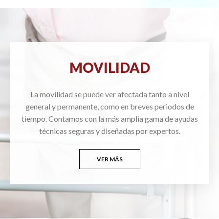
MOVILIDAD
La movilidad se puede ver afectada tanto a nivel
general y permanente, como en breves periodos de
tiempo. Contamos con la más amplia gama de ayudas
técnicas seguras y diseñadas por expertos.
VER MÁS