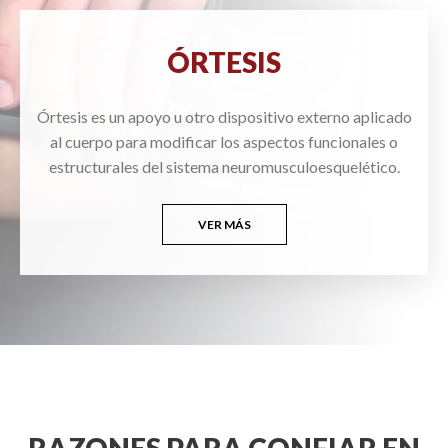
ÓRTESIS
Órtesis es un apoyo u otro dispositivo externo aplicado
al cuerpo para modificar los aspectos funcionales o
estructurales del sistema neuromusculoesquelético.
VER MÁS