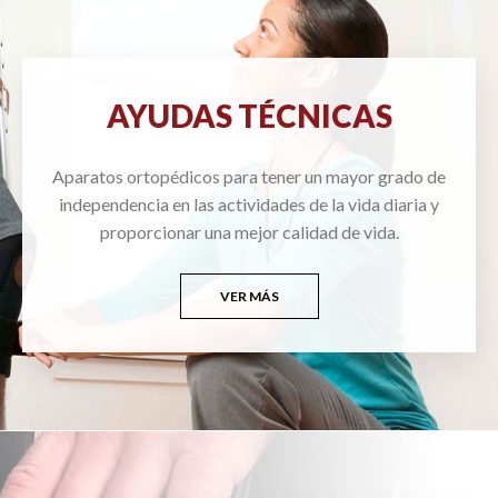
AYUDAS TÉCNICAS
Aparatos ortopédicos para tener un mayor grado de
independencia en las actividades de la vida diaria y
proporcionar una mejor calidad de vida.
VER MÁS