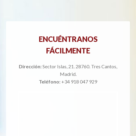
ENCUÉNTRANOS
FÁCILMENTE
Dirección:
Sector Islas, 21. 28760. Tres Cantos,
Madrid.
Teléfono:
+34 918 047 929