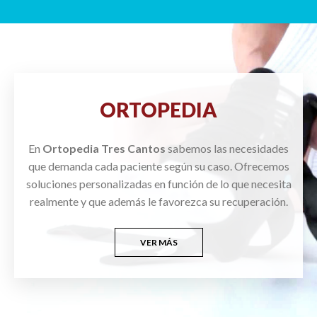
ORTOPEDIA
En
Ortopedia Tres Cantos
sabemos las necesidades
que demanda cada paciente según su caso. Ofrecemos
soluciones personalizadas en función de lo que necesita
realmente y que además le favorezca su recuperación.
VER MÁS