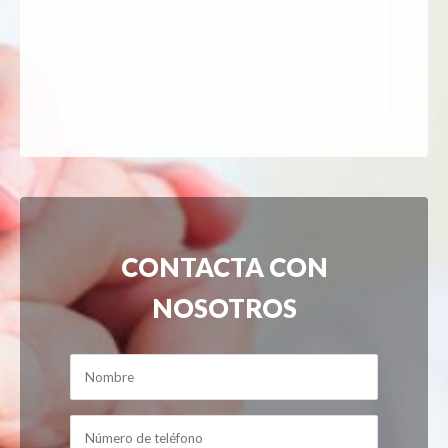
CONTACTA CON
NOSOTROS