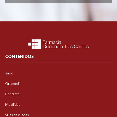
CONTENIDOS
Inicio
Ortopedia
Contacto
Movilidad
Sillas de ruedas