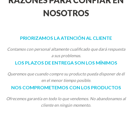
RAZONES PARA CONFIAR EN
NOSOTROS
PRIORIZAMOS LA ATENCIÓN AL CLIENTE
Contamos con personal altamente cualificado que dará respuesta
a sus problemas.
LOS PLAZOS DE ENTREGA SON LOS MÍNIMOS
Queremos que cuando compre su producto pueda disponer de él
en el menor tiempo posible.
NOS COMPROMETEMOS CON LOS PRODUCTOS
Ofrecemos garantía en todo lo que vendemos. No abandonamos al
cliente en ningún momento.