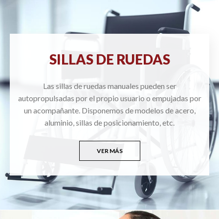
SILLAS DE RUEDAS
Las sillas de ruedas manuales pueden ser
autopropulsadas por el propio usuario o empujadas por
un acompañante. Disponemos de modelos de acero,
aluminio, sillas de posicionamiento, etc.
VER MÁS