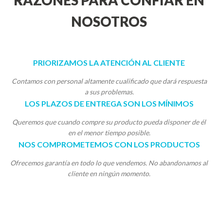
RAZONES PARA CONFIAR EN
NOSOTROS
PRIORIZAMOS LA ATENCIÓN AL CLIENTE
Contamos con personal altamente cualificado que dará respuesta
a sus problemas.
LOS PLAZOS DE ENTREGA SON LOS MÍNIMOS
Queremos que cuando compre su producto pueda disponer de él
en el menor tiempo posible.
NOS COMPROMETEMOS CON LOS PRODUCTOS
Ofrecemos garantía en todo lo que vendemos. No abandonamos al
cliente en ningún momento.