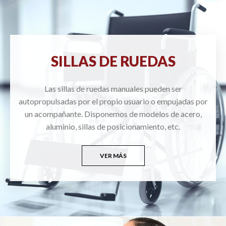
SILLAS DE RUEDAS
Las sillas de ruedas manuales pueden ser
autopropulsadas por el propio usuario o empujadas por
un acompañante. Disponemos de modelos de acero,
aluminio, sillas de posicionamiento, etc.
VER MÁS