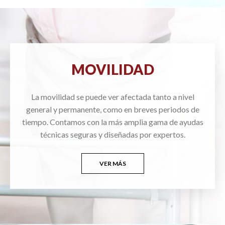
MOVILIDAD
La movilidad se puede ver afectada tanto a nivel
general y permanente, como en breves periodos de
tiempo. Contamos con la más amplia gama de ayudas
técnicas seguras y diseñadas por expertos.
VER MÁS