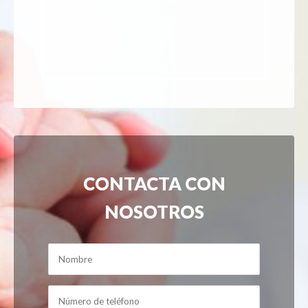
CONTACTA CON
NOSOTROS