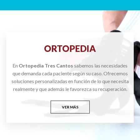
ORTOPEDIA
En
Ortopedia Tres Cantos
sabemos las necesidades
que demanda cada paciente según su caso. Ofrecemos
soluciones personalizadas en función de lo que necesita
realmente y que además le favorezca su recuperación.
VER MÁS