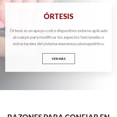
ÓRTESIS
Órtesis es un apoyo u otro dispositivo externo aplicado
al cuerpo para modificar los aspectos funcionales o
estructurales del sistema neuromusculoesquelético.
VER MÁS