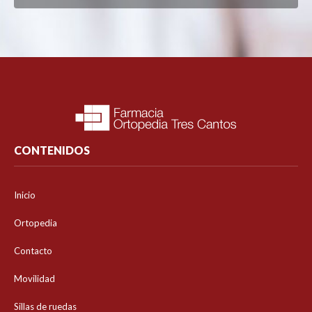
CONTENIDOS
Inicio
Ortopedia
Contacto
Movilidad
Sillas de ruedas