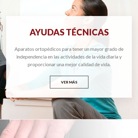
AYUDAS TÉCNICAS
Aparatos ortopédicos para tener un mayor grado de
independencia en las actividades de la vida diaria y
proporcionar una mejor calidad de vida.
VER MÁS