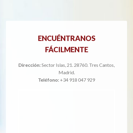
ENCUÉNTRANOS
FÁCILMENTE
Dirección:
Sector Islas, 21. 28760. Tres Cantos,
Madrid.
Teléfono:
+34 918 047 929