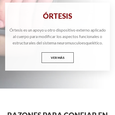
ÓRTESIS
Órtesis es un apoyo u otro dispositivo externo aplicado
al cuerpo para modificar los aspectos funcionales o
estructurales del sistema neuromusculoesquelético.
VER MÁS