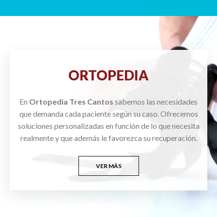
ORTOPEDIA
En
Ortopedia Tres Cantos
sabemos las necesidades
que demanda cada paciente según su caso. Ofrecemos
soluciones personalizadas en función de lo que necesita
realmente y que además le favorezca su recuperación.
VER MÁS