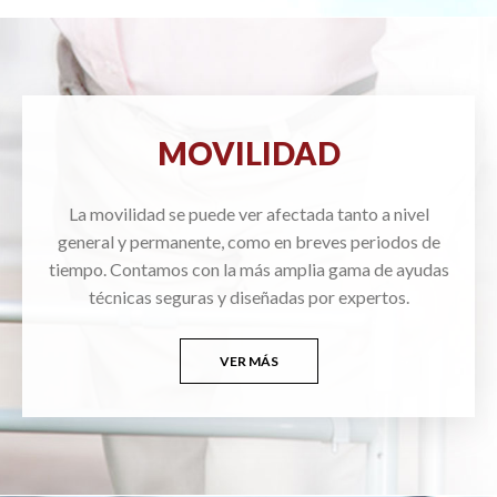
MOVILIDAD
La movilidad se puede ver afectada tanto a nivel
general y permanente, como en breves periodos de
tiempo. Contamos con la más amplia gama de ayudas
técnicas seguras y diseñadas por expertos.
VER MÁS