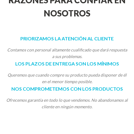
RAZONES PARA CONFIAR EN
NOSOTROS
PRIORIZAMOS LA ATENCIÓN AL CLIENTE
Contamos con personal altamente cualificado que dará respuesta
a sus problemas.
LOS PLAZOS DE ENTREGA SON LOS MÍNIMOS
Queremos que cuando compre su producto pueda disponer de él
en el menor tiempo posible.
NOS COMPROMETEMOS CON LOS PRODUCTOS
Ofrecemos garantía en todo lo que vendemos. No abandonamos al
cliente en ningún momento.