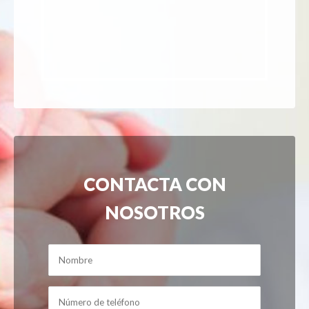
CONTACTA CON
NOSOTROS