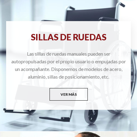
SILLAS DE RUEDAS
Las sillas de ruedas manuales pueden ser
autopropulsadas por el propio usuario o empujadas por
un acompañante. Disponemos de modelos de acero,
aluminio, sillas de posicionamiento, etc.
VER MÁS