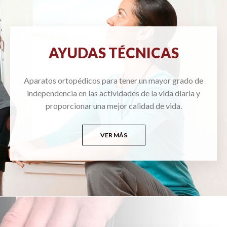
AYUDAS TÉCNICAS
Aparatos ortopédicos para tener un mayor grado de
independencia en las actividades de la vida diaria y
proporcionar una mejor calidad de vida.
VER MÁS