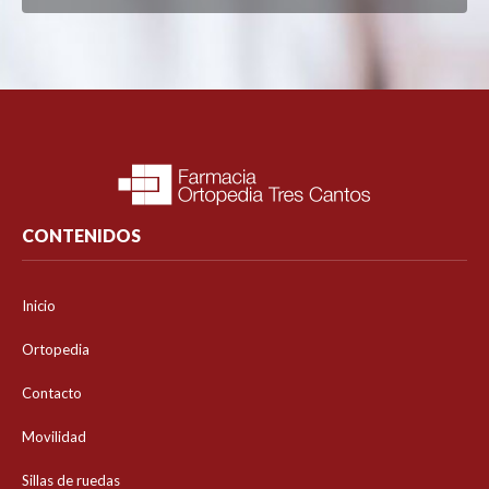
CONTENIDOS
Inicio
Ortopedia
Contacto
Movilidad
Sillas de ruedas