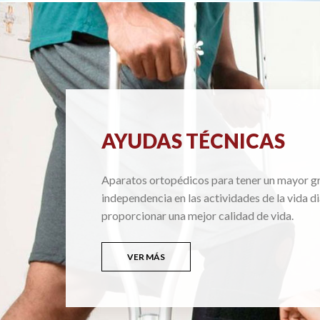
AYUDAS TÉCNICAS
Aparatos ortopédicos para tener un mayor g
independencia en las actividades de la vida di
proporcionar una mejor calidad de vida.
VER MÁS