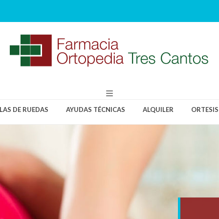
LLAS DE RUEDAS
AYUDAS TÉCNICAS
ALQUILER
ORTESIS