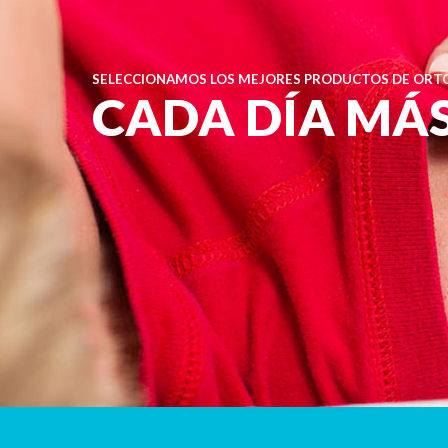
SELECCIONAMOS LOS MEJORES PRODUCTOS DE ORTO
CADA DÍA MÁ