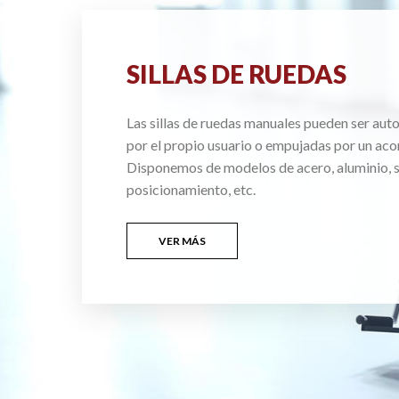
SILLAS DE RUEDAS
Las sillas de ruedas manuales pueden ser au
por el propio usuario o empujadas por un ac
Disponemos de modelos de acero, aluminio, si
posicionamiento, etc.
VER MÁS