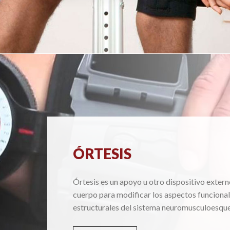
ÓRTESIS
Órtesis es un apoyo u otro dispositivo extern
cuerpo para modificar los aspectos funcional
estructurales del sistema neuromusculoesque