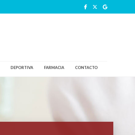
DEPORTIVA
FARMACIA
CONTACTO